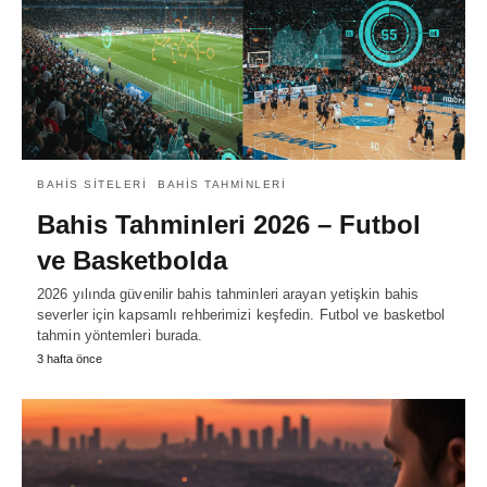
BAHIS SITELERI
BAHIS TAHMINLERI
Bahis Tahminleri 2026 – Futbol
ve Basketbolda
2026 yılında güvenilir bahis tahminleri arayan yetişkin bahis
severler için kapsamlı rehberimizi keşfedin. Futbol ve basketbol
tahmin yöntemleri burada.
3 hafta önce