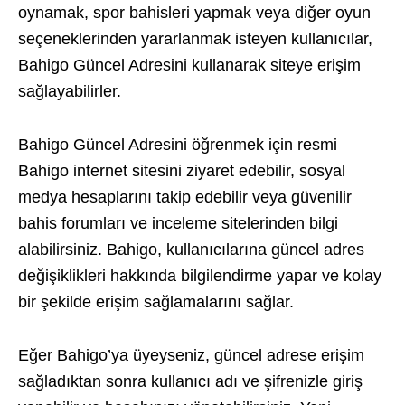
oynamak, spor bahisleri yapmak veya diğer oyun
seçeneklerinden yararlanmak isteyen kullanıcılar,
Bahigo Güncel Adresini kullanarak siteye erişim
sağlayabilirler.
Bahigo Güncel Adresini öğrenmek için resmi
Bahigo internet sitesini ziyaret edebilir, sosyal
medya hesaplarını takip edebilir veya güvenilir
bahis forumları ve inceleme sitelerinden bilgi
alabilirsiniz. Bahigo, kullanıcılarına güncel adres
değişiklikleri hakkında bilgilendirme yapar ve kolay
bir şekilde erişim sağlamalarını sağlar.
Eğer Bahigo’ya üyeyseniz, güncel adrese erişim
sağladıktan sonra kullanıcı adı ve şifrenizle giriş