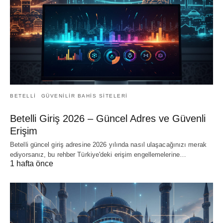
BETELLI
GÜVENILIR BAHIS SITELERI
Betelli Giriş 2026 – Güncel Adres ve Güvenli
Erişim
Betelli güncel giriş adresine 2026 yılında nasıl ulaşacağınızı merak
ediyorsanız, bu rehber Türkiye'deki erişim engellemelerine…
1 hafta önce