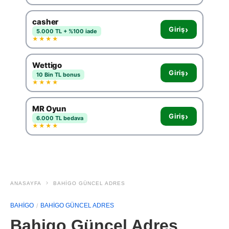
casher
›
Giriş
5.000 TL + %100 iade
★★★★
Wettigo
›
Giriş
10 Bin TL bonus
★★★★
MR Oyun
›
Giriş
6.000 TL bedava
★★★★
ANASAYFA
BAHIGO GÜNCEL ADRES
BAHIGO
BAHIGO GÜNCEL ADRES
Bahigo Güncel Adres