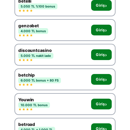
betelli
›
Giriş
5.050 TL %100 bonus
★★★★
genzobet
›
Giriş
4.000 TL bonus
★★★★
discountcasino
›
Giriş
5.000 TL nakit iade
★★★★
betchip
›
Giriş
6.000 TL bonus + 80 FS
★★★★
Youwin
›
Giriş
10.000 TL bonus
★★★★
betroad
›
Giriş
4.000 TL + 1.000 TL