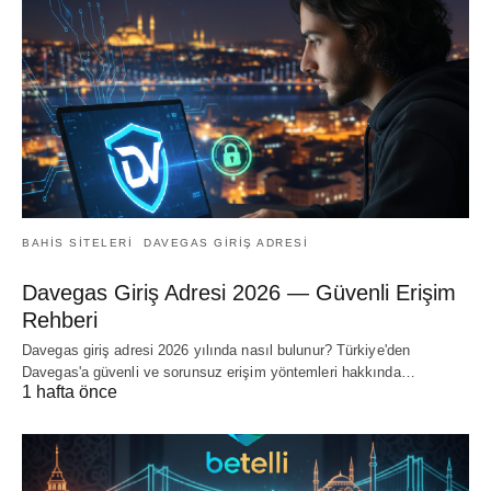
BAHIS SITELERI
DAVEGAS GIRIŞ ADRESI
Davegas Giriş Adresi 2026 — Güvenli Erişim
Rehberi
Davegas giriş adresi 2026 yılında nasıl bulunur? Türkiye'den
Davegas'a güvenli ve sorunsuz erişim yöntemleri hakkında…
1 hafta önce