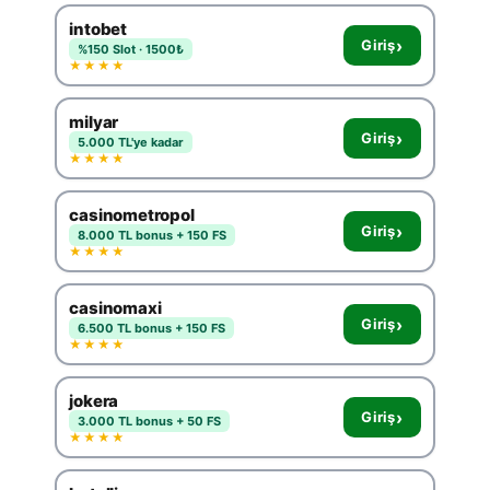
intobet
›
Giriş
%150 Slot · 1500₺
★★★★
milyar
›
Giriş
5.000 TL'ye kadar
★★★★
casinometropol
›
Giriş
8.000 TL bonus + 150 FS
★★★★
casinomaxi
›
Giriş
6.500 TL bonus + 150 FS
★★★★
jokera
›
Giriş
3.000 TL bonus + 50 FS
★★★★