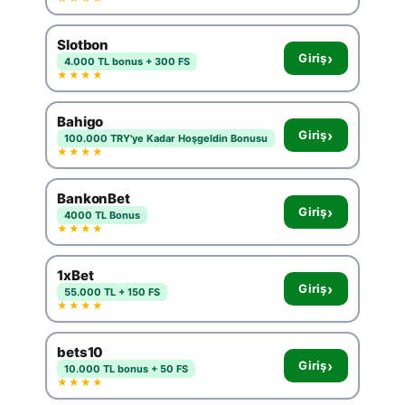
Slotbon
›
Giriş
4.000 TL bonus + 300 FS
★★★★
Bahigo
›
Giriş
100.000 TRY'ye Kadar Hoşgeldin Bonusu
★★★★
BankonBet
›
Giriş
4000 TL Bonus
★★★★
1xBet
›
Giriş
55.000 TL + 150 FS
★★★★
bets10
›
Giriş
10.000 TL bonus + 50 FS
★★★★