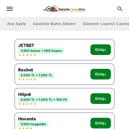
Ana Sayfa
Güvenilir Bahis Siteleri
Güvenilir Lisanslı Casino
JETBET
›
Giriş
%300 bonus + 500 Kupon
★★★★★
Rexbet
›
Giriş
3.000 TL + 1.500 TL
★★★★★
Hitpot
›
Giriş
5.000 TL + 1.000 TL + 100 FS
★★★★★
Hovarda
›
Giriş
%300 hoşgeldin
★★★★