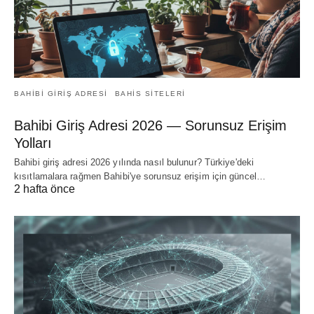
BAHIBI GIRIŞ ADRESI
BAHIS SITELERI
Bahibi Giriş Adresi 2026 — Sorunsuz Erişim
Yolları
Bahibi giriş adresi 2026 yılında nasıl bulunur? Türkiye'deki
kısıtlamalara rağmen Bahibi'ye sorunsuz erişim için güncel…
2 hafta önce