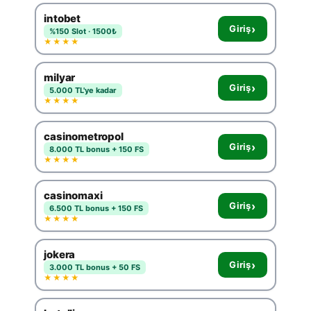
intobet
›
Giriş
%150 Slot · 1500₺
★★★★
milyar
›
Giriş
5.000 TL'ye kadar
★★★★
casinometropol
›
Giriş
8.000 TL bonus + 150 FS
★★★★
casinomaxi
›
Giriş
6.500 TL bonus + 150 FS
★★★★
jokera
›
Giriş
3.000 TL bonus + 50 FS
★★★★