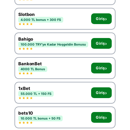
Slotbon
›
Giriş
4.000 TL bonus + 300 FS
★★★★
Bahigo
›
Giriş
100.000 TRY'ye Kadar Hoşgeldin Bonusu
★★★★
BankonBet
›
Giriş
4000 TL Bonus
★★★★
1xBet
›
Giriş
55.000 TL + 150 FS
★★★★
bets10
›
Giriş
10.000 TL bonus + 50 FS
★★★★