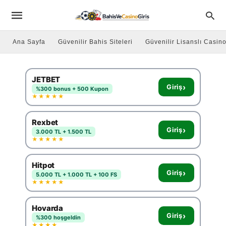
Ana Sayfa
Güvenilir Bahis Siteleri
Güvenilir Lisanslı Casino
JETBET
›
Giriş
%300 bonus + 500 Kupon
★★★★★
Rexbet
›
Giriş
3.000 TL + 1.500 TL
★★★★★
Hitpot
›
Giriş
5.000 TL + 1.000 TL + 100 FS
★★★★★
Hovarda
›
Giriş
%300 hoşgeldin
★★★★