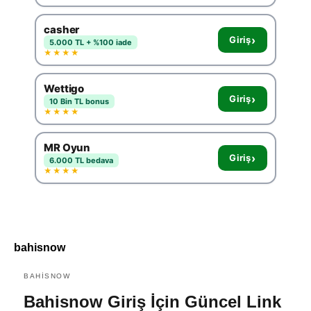
casher
›
Giriş
5.000 TL + %100 iade
★★★★
Wettigo
›
Giriş
10 Bin TL bonus
★★★★
MR Oyun
›
Giriş
6.000 TL bedava
★★★★
bahisnow
BAHISNOW
Bahisnow Giriş İçin Güncel Link