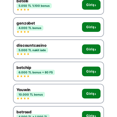
betelli
›
Giriş
5.050 TL %100 bonus
★★★★
genzobet
›
Giriş
4.000 TL bonus
★★★★
discountcasino
›
Giriş
5.000 TL nakit iade
★★★★
betchip
›
Giriş
6.000 TL bonus + 80 FS
★★★★
Youwin
›
Giriş
10.000 TL bonus
★★★★
betroad
›
Giriş
4.000 TL + 1.000 TL