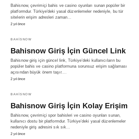
Bahisnow, çevrimiçi bahis ve casino oyunları sunan popüler bir
platformdur. Türkiye'deki yasal düzenlemeler nedeniyle, bu tür
sitelerin erişim adresleri zaman…
2 yıl önce
BAHISNOW
Bahisnow Giriş İçin Güncel Link
Bahisnow giriş için güncel link, Türkiye’deki kullanıcıların bu
popüler bahis ve casino platformuna sorunsuz erişim sağlaması
açısından büyük önem taşır.…
2 yıl önce
BAHISNOW
Bahisnow Giriş İçin Kolay Erişim
Bahisnow, çevrimiçi spor bahisleri ve casino oyunları sunan,
kullanıcı dostu bir platformdur. Türkiye’deki yasal düzenlemeler
nedeniyle giriş adresini sık sık…
2 yıl önce