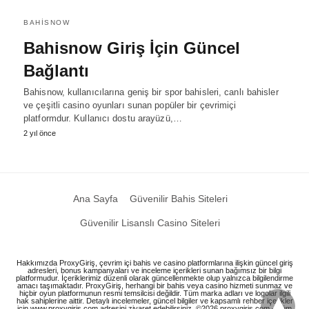
BAHISNOW
Bahisnow Giriş İçin Güncel
Bağlantı
Bahisnow, kullanıcılarına geniş bir spor bahisleri, canlı bahisler
ve çeşitli casino oyunları sunan popüler bir çevrimiçi
platformdur. Kullanıcı dostu arayüzü,…
2 yıl önce
Ana Sayfa
Güvenilir Bahis Siteleri
Güvenilir Lisanslı Casino Siteleri
Hakkımızda ProxyGiriş, çevrim içi bahis ve casino platformlarına ilişkin güncel giriş
adresleri, bonus kampanyaları ve inceleme içerikleri sunan bağımsız bir bilgi
platformudur. İçeriklerimiz düzenli olarak güncellenmekte olup yalnızca bilgilendirme
amacı taşımaktadır. ProxyGiriş, herhangi bir bahis veya casino hizmeti sunmaz ve
hiçbir oyun platformunun resmi temsilcisi değildir. Tüm marka adları ve logolar ilgili
hak sahiplerine aittir. Detaylı incelemeler, güncel bilgiler ve kapsamlı rehber içerikler
için www.proxygiris.com adresini ziyaret edebilirsiniz. ©2026 proxygiris.com - Tüm