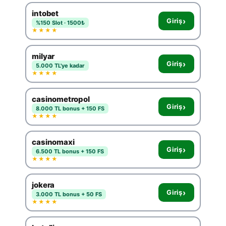
intobet
›
Giriş
%150 Slot · 1500₺
★★★★
milyar
›
Giriş
5.000 TL'ye kadar
★★★★
casinometropol
›
Giriş
8.000 TL bonus + 150 FS
★★★★
casinomaxi
›
Giriş
6.500 TL bonus + 150 FS
★★★★
jokera
›
Giriş
3.000 TL bonus + 50 FS
★★★★