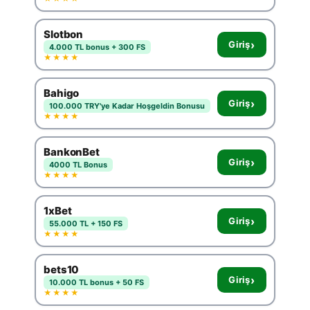
Slotbon
›
Giriş
4.000 TL bonus + 300 FS
★★★★
Bahigo
›
Giriş
100.000 TRY'ye Kadar Hoşgeldin Bonusu
★★★★
BankonBet
›
Giriş
4000 TL Bonus
★★★★
1xBet
›
Giriş
55.000 TL + 150 FS
★★★★
bets10
›
Giriş
10.000 TL bonus + 50 FS
★★★★