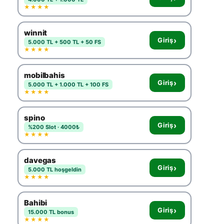
★★★★
winnit
›
Giriş
5.000 TL + 500 TL + 50 FS
★★★★
mobilbahis
›
Giriş
5.000 TL + 1.000 TL + 100 FS
★★★★
spino
›
Giriş
%200 Slot · 4000₺
★★★★
davegas
›
Giriş
5.000 TL hoşgeldin
★★★★
Bahibi
›
Giriş
15.000 TL bonus
★★★★