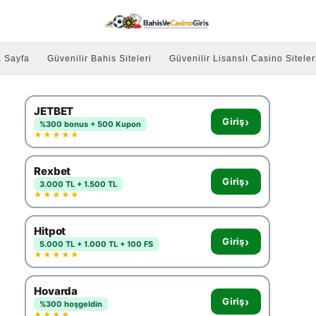
 Sayfa
Güvenilir Bahis Siteleri
Güvenilir Lisanslı Casino Siteler
JETBET
›
Giriş
%300 bonus + 500 Kupon
★★★★★
Rexbet
›
Giriş
3.000 TL + 1.500 TL
★★★★★
Hitpot
›
Giriş
5.000 TL + 1.000 TL + 100 FS
★★★★★
Hovarda
›
Giriş
%300 hoşgeldin
★★★★