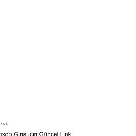
IXON
ixon Giriş İçin Güncel Link