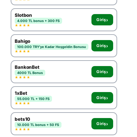
Slotbon
›
Giriş
4.000 TL bonus + 300 FS
★★★★
Bahigo
›
Giriş
100.000 TRY'ye Kadar Hoşgeldin Bonusu
★★★★
BankonBet
›
Giriş
4000 TL Bonus
★★★★
1xBet
›
Giriş
55.000 TL + 150 FS
★★★★
bets10
›
Giriş
10.000 TL bonus + 50 FS
★★★★