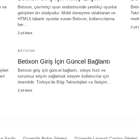
n ve
Betixon, çevrimiçi oyun endüstrisinde yenilikçi oyunlar
Beti
geliştiren bir stüdyodur. Mobil deneyime odaklanan ve
Tekn
HTML5 tabanlı oyunlar sunan Betixon, kullanıcılarına
merk
her…
2 yıl
2 yıl önce
BETIXON
Betixon Giriş İçin Güncel Bağlantı
ileri
Betixon giriş için güncel bağlantı, siteye hızlı ve
eri
sorunsuz erişim sağlamak isteyen kullanıcılar için
önemlidir. Türkiye’de Bilgi Teknolojileri ve İletişim…
2 yıl önce
a Sayfa
Güvenilir Bahis Siteleri
Güvenilir Lisanslı Casino Siteleri