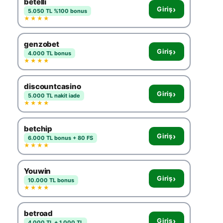
betelli
›
Giriş
5.050 TL %100 bonus
★★★★
genzobet
›
Giriş
4.000 TL bonus
★★★★
discountcasino
›
Giriş
5.000 TL nakit iade
★★★★
betchip
›
Giriş
6.000 TL bonus + 80 FS
★★★★
Youwin
›
Giriş
10.000 TL bonus
★★★★
betroad
›
Giriş
4.000 TL + 1.000 TL