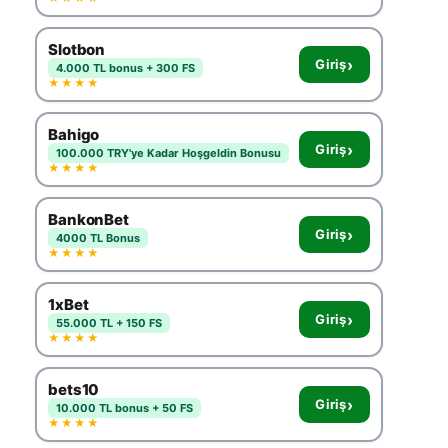
Slotbon
›
Giriş
4.000 TL bonus + 300 FS
★★★★
Bahigo
›
Giriş
100.000 TRY'ye Kadar Hoşgeldin Bonusu
★★★★
BankonBet
›
Giriş
4000 TL Bonus
★★★★
1xBet
›
Giriş
55.000 TL + 150 FS
★★★★
bets10
›
Giriş
10.000 TL bonus + 50 FS
★★★★