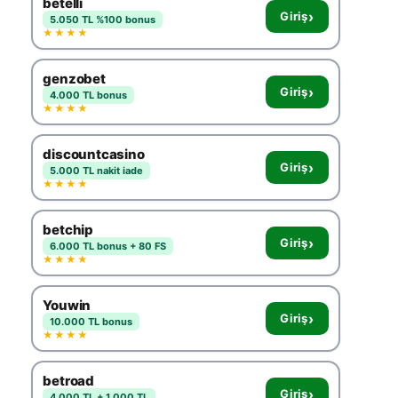
betelli
›
Giriş
5.050 TL %100 bonus
★★★★
genzobet
›
Giriş
4.000 TL bonus
★★★★
discountcasino
›
Giriş
5.000 TL nakit iade
★★★★
betchip
›
Giriş
6.000 TL bonus + 80 FS
★★★★
Youwin
›
Giriş
10.000 TL bonus
★★★★
betroad
›
Giriş
4.000 TL + 1.000 TL