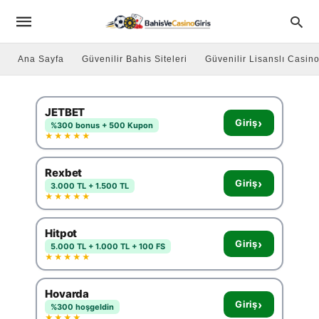
Ana Sayfa
Güvenilir Bahis Siteleri
Güvenilir Lisanslı Casino
JETBET
›
Giriş
%300 bonus + 500 Kupon
★★★★★
Rexbet
›
Giriş
3.000 TL + 1.500 TL
★★★★★
Hitpot
›
Giriş
5.000 TL + 1.000 TL + 100 FS
★★★★★
Hovarda
›
Giriş
%300 hoşgeldin
★★★★