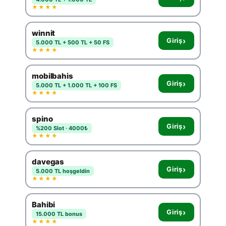
★★★★
winnit
›
Giriş
5.000 TL + 500 TL + 50 FS
★★★★
mobilbahis
›
Giriş
5.000 TL + 1.000 TL + 100 FS
★★★★
spino
›
Giriş
%200 Slot · 4000₺
★★★★
davegas
›
Giriş
5.000 TL hoşgeldin
★★★★
Bahibi
›
Giriş
15.000 TL bonus
★★★★