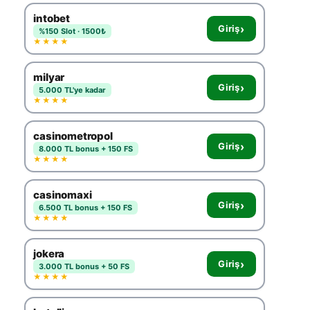
intobet
›
Giriş
%150 Slot · 1500₺
★★★★
milyar
›
Giriş
5.000 TL'ye kadar
★★★★
casinometropol
›
Giriş
8.000 TL bonus + 150 FS
★★★★
casinomaxi
›
Giriş
6.500 TL bonus + 150 FS
★★★★
jokera
›
Giriş
3.000 TL bonus + 50 FS
★★★★