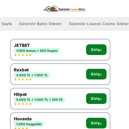
 Sayfa
Güvenilir Bahis Siteleri
Güvenilir Lisanslı Casino Siteler
JETBET
›
Giriş
%300 bonus + 500 Kupon
★★★★★
Rexbet
›
Giriş
3.000 TL + 1.500 TL
★★★★★
Hitpot
›
Giriş
5.000 TL + 1.000 TL + 100 FS
★★★★★
Hovarda
›
Giriş
%300 hoşgeldin
★★★★