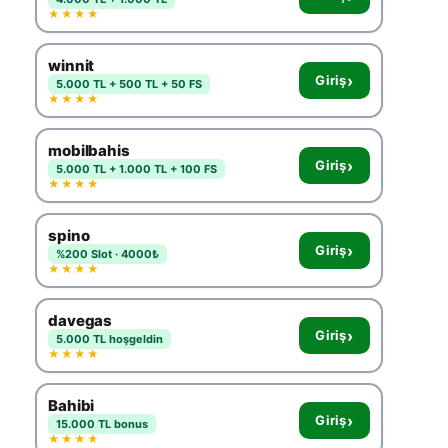
★★★★
winnit
›
Giriş
5.000 TL + 500 TL + 50 FS
★★★★
mobilbahis
›
Giriş
5.000 TL + 1.000 TL + 100 FS
★★★★
spino
›
Giriş
%200 Slot · 4000₺
★★★★
davegas
›
Giriş
5.000 TL hoşgeldin
★★★★
Bahibi
›
Giriş
15.000 TL bonus
★★★★