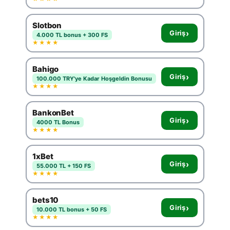
Slotbon
›
Giriş
4.000 TL bonus + 300 FS
★★★★
Bahigo
›
Giriş
100.000 TRY'ye Kadar Hoşgeldin Bonusu
★★★★
BankonBet
›
Giriş
4000 TL Bonus
★★★★
1xBet
›
Giriş
55.000 TL + 150 FS
★★★★
bets10
›
Giriş
10.000 TL bonus + 50 FS
★★★★