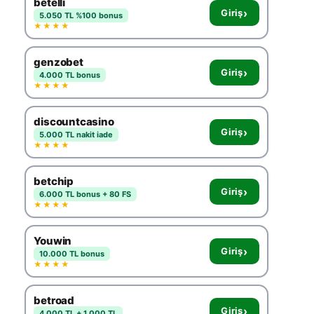
betelli
›
Giriş
5.050 TL %100 bonus
★★★★
genzobet
›
Giriş
4.000 TL bonus
★★★★
discountcasino
›
Giriş
5.000 TL nakit iade
★★★★
betchip
›
Giriş
6.000 TL bonus + 80 FS
★★★★
Youwin
›
Giriş
10.000 TL bonus
★★★★
betroad
›
Giriş
4.000 TL + 1.000 TL