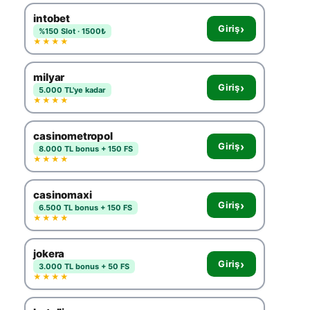
intobet
›
Giriş
%150 Slot · 1500₺
★★★★
milyar
›
Giriş
5.000 TL'ye kadar
★★★★
casinometropol
›
Giriş
8.000 TL bonus + 150 FS
★★★★
casinomaxi
›
Giriş
6.500 TL bonus + 150 FS
★★★★
jokera
›
Giriş
3.000 TL bonus + 50 FS
★★★★