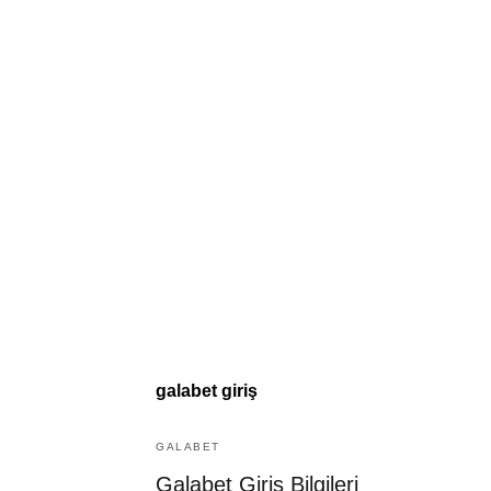
galabet giriş
GALABET
Galabet Giriş Bilgileri