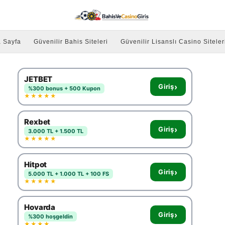
 Sayfa
Güvenilir Bahis Siteleri
Güvenilir Lisanslı Casino Siteler
JETBET
›
Giriş
%300 bonus + 500 Kupon
★★★★★
Rexbet
›
Giriş
3.000 TL + 1.500 TL
★★★★★
Hitpot
›
Giriş
5.000 TL + 1.000 TL + 100 FS
★★★★★
Hovarda
›
Giriş
%300 hoşgeldin
★★★★