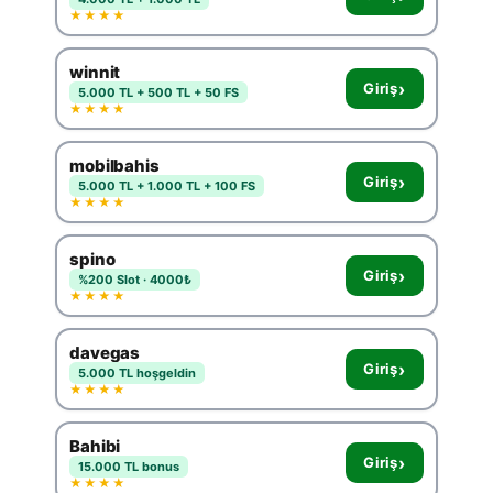
★★★★
winnit
›
Giriş
5.000 TL + 500 TL + 50 FS
★★★★
mobilbahis
›
Giriş
5.000 TL + 1.000 TL + 100 FS
★★★★
spino
›
Giriş
%200 Slot · 4000₺
★★★★
davegas
›
Giriş
5.000 TL hoşgeldin
★★★★
Bahibi
›
Giriş
15.000 TL bonus
★★★★