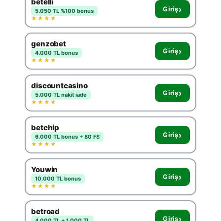
betelli
›
Giriş
5.050 TL %100 bonus
★★★★
genzobet
›
Giriş
4.000 TL bonus
★★★★
discountcasino
›
Giriş
5.000 TL nakit iade
★★★★
betchip
›
Giriş
6.000 TL bonus + 80 FS
★★★★
Youwin
›
Giriş
10.000 TL bonus
★★★★
betroad
›
Giriş
4.000 TL + 1.000 TL