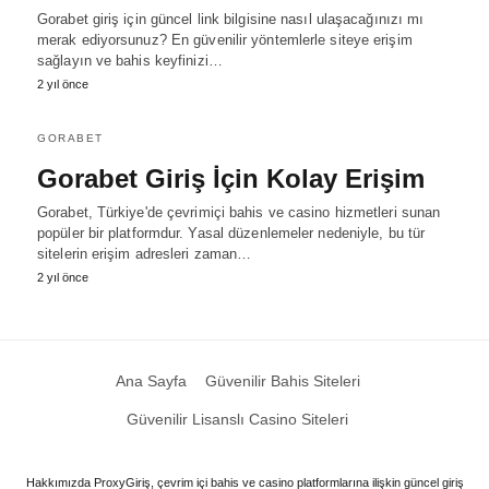
Gorabet giriş için güncel link bilgisine nasıl ulaşacağınızı mı
merak ediyorsunuz? En güvenilir yöntemlerle siteye erişim
sağlayın ve bahis keyfinizi…
2 yıl önce
GORABET
Gorabet Giriş İçin Kolay Erişim
Gorabet, Türkiye'de çevrimiçi bahis ve casino hizmetleri sunan
popüler bir platformdur. Yasal düzenlemeler nedeniyle, bu tür
sitelerin erişim adresleri zaman…
2 yıl önce
Ana Sayfa
Güvenilir Bahis Siteleri
Güvenilir Lisanslı Casino Siteleri
Hakkımızda ProxyGiriş, çevrim içi bahis ve casino platformlarına ilişkin güncel giriş