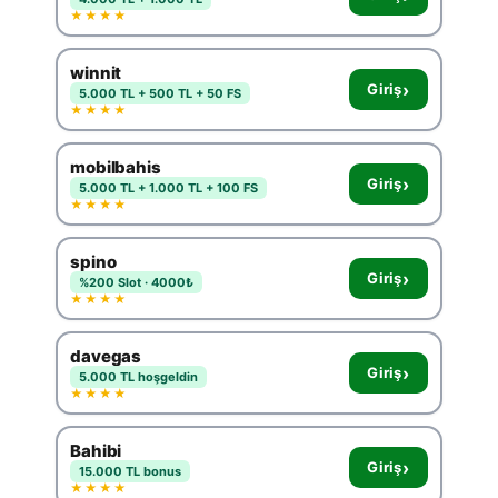
★★★★
winnit
›
Giriş
5.000 TL + 500 TL + 50 FS
★★★★
mobilbahis
›
Giriş
5.000 TL + 1.000 TL + 100 FS
★★★★
spino
›
Giriş
%200 Slot · 4000₺
★★★★
davegas
›
Giriş
5.000 TL hoşgeldin
★★★★
Bahibi
›
Giriş
15.000 TL bonus
★★★★