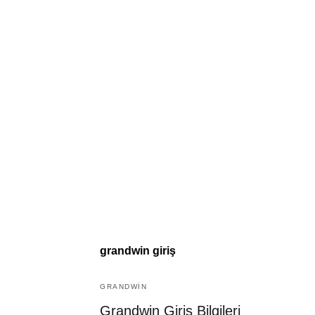
grandwin giriş
GRANDWIN
Grandwin Giriş Bilgileri