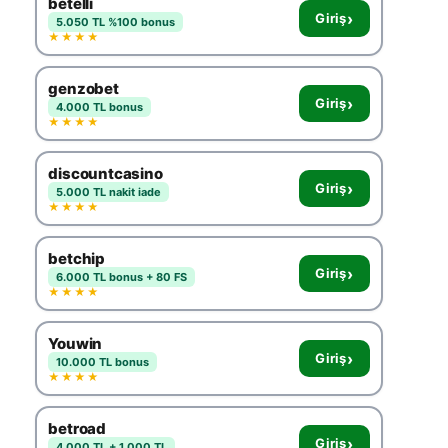
betelli
›
Giriş
5.050 TL %100 bonus
★★★★
genzobet
›
Giriş
4.000 TL bonus
★★★★
discountcasino
›
Giriş
5.000 TL nakit iade
★★★★
betchip
›
Giriş
6.000 TL bonus + 80 FS
★★★★
Youwin
›
Giriş
10.000 TL bonus
★★★★
betroad
›
Giriş
4.000 TL + 1.000 TL