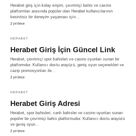
Herabet giriş için kolay erişim, çevrimiçi bahis ve casino
platformları arasında popüler olan Herabet kullanıcılarının
kesintisiz bir deneyim yaşaması için…
2 yıl önce
HERABET
Herabet Giriş İçin Güncel Link
Herabet, çevrimiçi spor bahisleri ve casino oyunları sunan bir
platformdur. Kullanıcı dostu arayüzü, geniş oyun seçenekleri ve
cazip promosyonları ile…
2 yıl önce
HERABET
Herabet Giriş Adresi
Herabet, spor bahisleri, canlı bahisler ve casino oyunları sunan
popüler bir çevrimiçi bahis platformudur. Kullanıcı dostu arayüzü
ve geniş oyun…
2 yıl önce