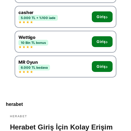
casher
›
Giriş
5.000 TL + %100 iade
★★★★
Wettigo
›
Giriş
10 Bin TL bonus
★★★★
MR Oyun
›
Giriş
6.000 TL bedava
★★★★
herabet
HERABET
Herabet Giriş İçin Kolay Erişim