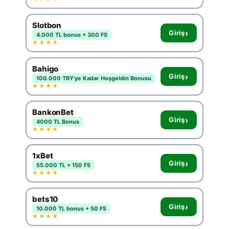
Slotbon
›
Giriş
4.000 TL bonus + 300 FS
★★★★
Bahigo
›
Giriş
100.000 TRY'ye Kadar Hoşgeldin Bonusu
★★★★
BankonBet
›
Giriş
4000 TL Bonus
★★★★
1xBet
›
Giriş
55.000 TL + 150 FS
★★★★
bets10
›
Giriş
10.000 TL bonus + 50 FS
★★★★