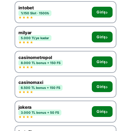
intobet
›
Giriş
%150 Slot · 1500₺
★★★★
milyar
›
Giriş
5.000 TL'ye kadar
★★★★
casinometropol
›
Giriş
8.000 TL bonus + 150 FS
★★★★
casinomaxi
›
Giriş
6.500 TL bonus + 150 FS
★★★★
jokera
›
Giriş
3.000 TL bonus + 50 FS
★★★★