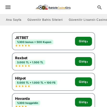
Ana Sayfa
Güvenilir Bahis Siteleri
Güvenilir Lisanslı Casino
JETBET
›
Giriş
%300 bonus + 500 Kupon
★★★★★
Rexbet
›
Giriş
3.000 TL + 1.500 TL
★★★★★
Hitpot
›
Giriş
5.000 TL + 1.000 TL + 100 FS
★★★★★
Hovarda
›
Giriş
%300 hoşgeldin
★★★★