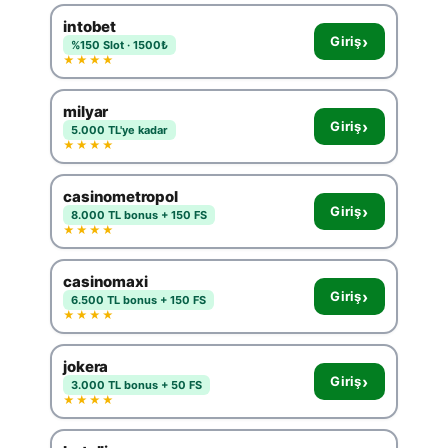
intobet
›
Giriş
%150 Slot · 1500₺
★★★★
milyar
›
Giriş
5.000 TL'ye kadar
★★★★
casinometropol
›
Giriş
8.000 TL bonus + 150 FS
★★★★
casinomaxi
›
Giriş
6.500 TL bonus + 150 FS
★★★★
jokera
›
Giriş
3.000 TL bonus + 50 FS
★★★★