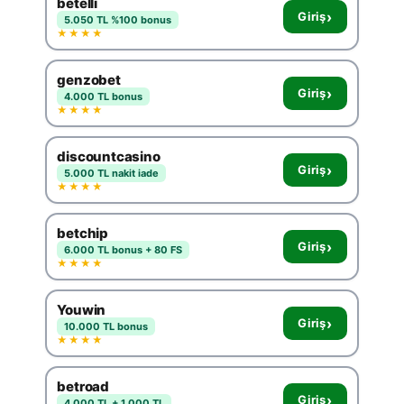
betelli
›
Giriş
5.050 TL %100 bonus
★★★★
genzobet
›
Giriş
4.000 TL bonus
★★★★
discountcasino
›
Giriş
5.000 TL nakit iade
★★★★
betchip
›
Giriş
6.000 TL bonus + 80 FS
★★★★
Youwin
›
Giriş
10.000 TL bonus
★★★★
betroad
›
Giriş
4.000 TL + 1.000 TL