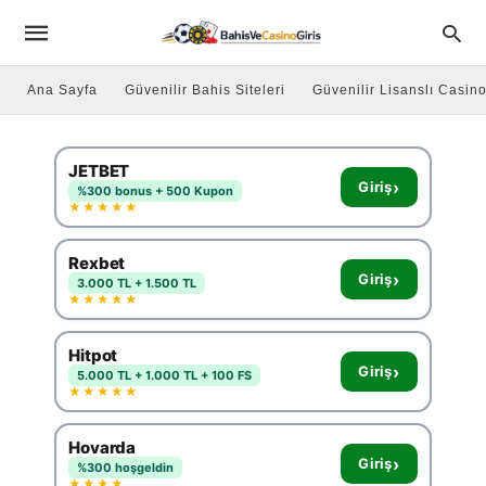
Ana Sayfa
Güvenilir Bahis Siteleri
Güvenilir Lisanslı Casino
JETBET
›
Giriş
%300 bonus + 500 Kupon
★★★★★
Rexbet
›
Giriş
3.000 TL + 1.500 TL
★★★★★
Hitpot
›
Giriş
5.000 TL + 1.000 TL + 100 FS
★★★★★
Hovarda
›
Giriş
%300 hoşgeldin
★★★★