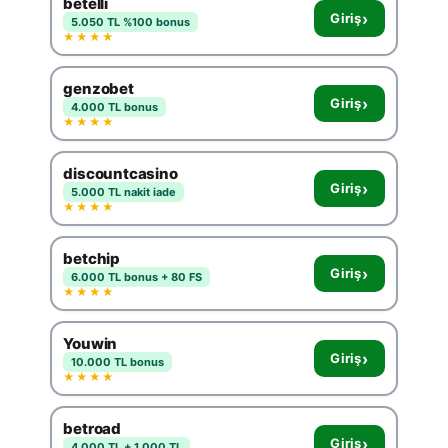
betelli
›
Giriş
5.050 TL %100 bonus
★★★★
genzobet
›
Giriş
4.000 TL bonus
★★★★
discountcasino
›
Giriş
5.000 TL nakit iade
★★★★
betchip
›
Giriş
6.000 TL bonus + 80 FS
★★★★
Youwin
›
Giriş
10.000 TL bonus
★★★★
betroad
›
Giriş
4.000 TL + 1.000 TL