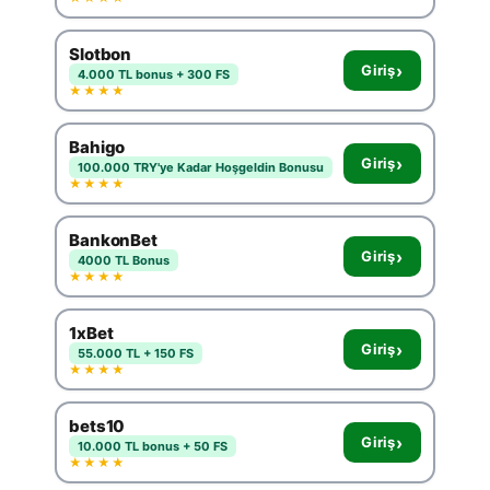
Slotbon
›
Giriş
4.000 TL bonus + 300 FS
★★★★
Bahigo
›
Giriş
100.000 TRY'ye Kadar Hoşgeldin Bonusu
★★★★
BankonBet
›
Giriş
4000 TL Bonus
★★★★
1xBet
›
Giriş
55.000 TL + 150 FS
★★★★
bets10
›
Giriş
10.000 TL bonus + 50 FS
★★★★