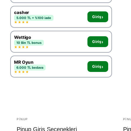
casher
›
Giriş
5.000 TL + %100 iade
★★★★
Wettigo
›
Giriş
10 Bin TL bonus
★★★★
MR Oyun
›
Giriş
6.000 TL bedava
★★★★
PINUP
PIN
Pinup Giriş Seçenekleri
Pin