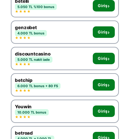
betelli
›
Giriş
5.050 TL %100 bonus
★★★★
genzobet
›
Giriş
4.000 TL bonus
★★★★
discountcasino
›
Giriş
5.000 TL nakit iade
★★★★
betchip
›
Giriş
6.000 TL bonus + 80 FS
★★★★
Youwin
›
Giriş
10.000 TL bonus
★★★★
betroad
›
Giriş
4.000 TL + 1.000 TL