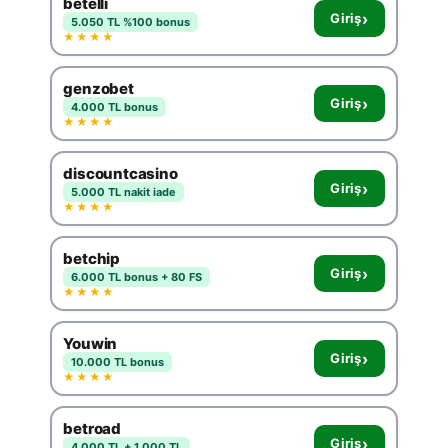
betelli
›
Giriş
5.050 TL %100 bonus
★★★★
genzobet
›
Giriş
4.000 TL bonus
★★★★
discountcasino
›
Giriş
5.000 TL nakit iade
★★★★
betchip
›
Giriş
6.000 TL bonus + 80 FS
★★★★
Youwin
›
Giriş
10.000 TL bonus
★★★★
betroad
›
Giriş
4.000 TL + 1.000 TL