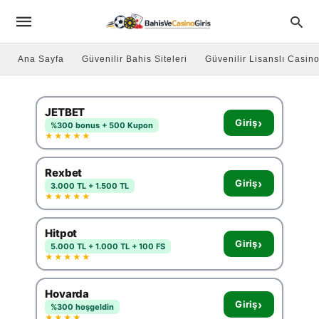
Ana Sayfa
Güvenilir Bahis Siteleri
Güvenilir Lisanslı Casino
JETBET
›
Giriş
%300 bonus + 500 Kupon
★★★★★
Rexbet
›
Giriş
3.000 TL + 1.500 TL
★★★★★
Hitpot
›
Giriş
5.000 TL + 1.000 TL + 100 FS
★★★★★
Hovarda
›
Giriş
%300 hoşgeldin
★★★★