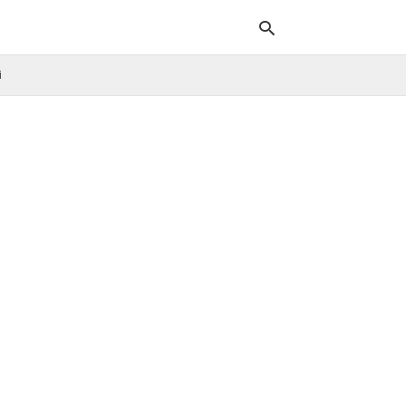
i
Typ
your
sea
que
and
hit
ente