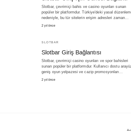
Slotbar, çevrimiçi bahis ve casino oyunları sunan
popüler bir platformdur. Türkiye'deki yasal düzenlem
nedeniyle, bu tür sitelerin erişim adresleri zaman…
2 yıl önce
SLOTBAR
Slotbar Giriş Bağlantısı
Slotbar, çevrimiçi casino oyunları ve spor bahisleri
sunan popüler bir platformdur. Kullanıcı dostu arayü
geniş oyun yelpazesi ve cazip promosyonları…
2 yıl önce
An