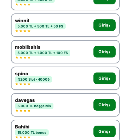
★★★★
winnit
›
Giriş
5.000 TL + 500 TL + 50 FS
★★★★
mobilbahis
›
Giriş
5.000 TL + 1.000 TL + 100 FS
★★★★
spino
›
Giriş
%200 Slot · 4000₺
★★★★
davegas
›
Giriş
5.000 TL hoşgeldin
★★★★
Bahibi
›
Giriş
15.000 TL bonus
★★★★