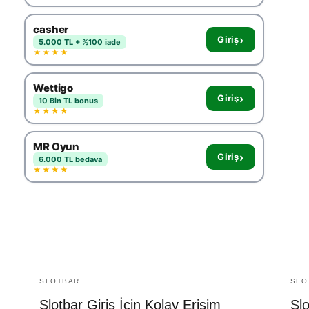
casher
›
Giriş
5.000 TL + %100 iade
★★★★
Wettigo
›
Giriş
10 Bin TL bonus
★★★★
MR Oyun
›
Giriş
6.000 TL bedava
★★★★
SLOTBAR
SLO
Slotbar Giriş İçin Kolay Erişim
Slo