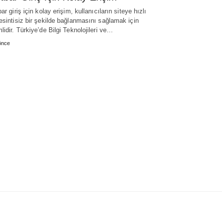
ar giriş için kolay erişim, kullanıcıların siteye hızlı
esintisiz bir şekilde bağlanmasını sağlamak için
lidir. Türkiye’de Bilgi Teknolojileri ve…
 önce