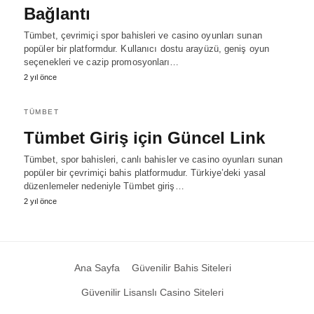
Bağlantı
Tümbet, çevrimiçi spor bahisleri ve casino oyunları sunan
popüler bir platformdur. Kullanıcı dostu arayüzü, geniş oyun
seçenekleri ve cazip promosyonları…
2 yıl önce
TÜMBET
Tümbet Giriş için Güncel Link
Tümbet, spor bahisleri, canlı bahisler ve casino oyunları sunan
popüler bir çevrimiçi bahis platformudur. Türkiye’deki yasal
düzenlemeler nedeniyle Tümbet giriş…
2 yıl önce
Ana Sayfa
Güvenilir Bahis Siteleri
Güvenilir Lisanslı Casino Siteleri