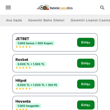
Ana Sayfa
Güvenilir Bahis Siteleri
Güvenilir Lisanslı Casino
JETBET
›
Giriş
%300 bonus + 500 Kupon
★★★★★
Rexbet
›
Giriş
3.000 TL + 1.500 TL
★★★★★
Hitpot
›
Giriş
5.000 TL + 1.000 TL + 100 FS
★★★★★
Hovarda
›
Giriş
%300 hoşgeldin
★★★★