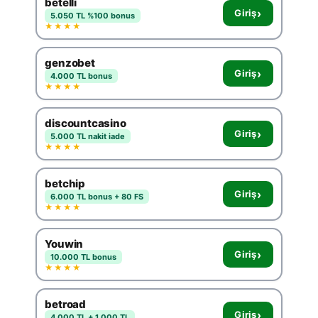
betelli
›
Giriş
5.050 TL %100 bonus
★★★★
genzobet
›
Giriş
4.000 TL bonus
★★★★
discountcasino
›
Giriş
5.000 TL nakit iade
★★★★
betchip
›
Giriş
6.000 TL bonus + 80 FS
★★★★
Youwin
›
Giriş
10.000 TL bonus
★★★★
betroad
›
Giriş
4.000 TL + 1.000 TL