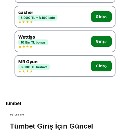
casher
›
Giriş
5.000 TL + %100 iade
★★★★
Wettigo
›
Giriş
10 Bin TL bonus
★★★★
MR Oyun
›
Giriş
6.000 TL bedava
★★★★
tümbet
TÜMBET
Tümbet Giriş İçin Güncel