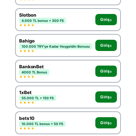
Slotbon
›
Giriş
4.000 TL bonus + 300 FS
★★★★
Bahigo
›
Giriş
100.000 TRY'ye Kadar Hoşgeldin Bonusu
★★★★
BankonBet
›
Giriş
4000 TL Bonus
★★★★
1xBet
›
Giriş
55.000 TL + 150 FS
★★★★
bets10
›
Giriş
10.000 TL bonus + 50 FS
★★★★