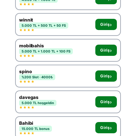
★★★★
winnit
›
Giriş
5.000 TL + 500 TL + 50 FS
★★★★
mobilbahis
›
Giriş
5.000 TL + 1.000 TL + 100 FS
★★★★
spino
›
Giriş
%200 Slot · 4000₺
★★★★
davegas
›
Giriş
5.000 TL hoşgeldin
★★★★
Bahibi
›
Giriş
15.000 TL bonus
★★★★