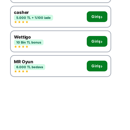
casher
›
Giriş
5.000 TL + %100 iade
★★★★
Wettigo
›
Giriş
10 Bin TL bonus
★★★★
MR Oyun
›
Giriş
6.000 TL bedava
★★★★