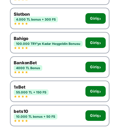
Slotbon
›
Giriş
4.000 TL bonus + 300 FS
★★★★
Bahigo
›
Giriş
100.000 TRY'ye Kadar Hoşgeldin Bonusu
★★★★
BankonBet
›
Giriş
4000 TL Bonus
★★★★
1xBet
›
Giriş
55.000 TL + 150 FS
★★★★
bets10
›
Giriş
10.000 TL bonus + 50 FS
★★★★