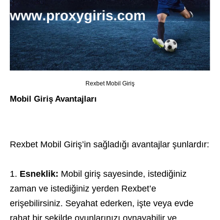
Rexbet Mobil Giriş
Mobil Giriş Avantajları
Rexbet Mobil Giriş’in sağladığı avantajlar şunlardır:
Esneklik:
Mobil giriş sayesinde, istediğiniz
zaman ve istediğiniz yerden Rexbet’e
erişebilirsiniz. Seyahat ederken, işte veya evde
rahat bir şekilde oyunlarınızı oynayabilir ve