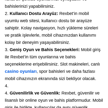
bahislerinizi yapabilirsiniz.
Kullanıcı Dostu Arayüz:
Rexbet’in mobil
uyumlu web sitesi, kullanıcı dostu bir arayüze
sahiptir. Kolay navigasyon, hızlı yükleme süreleri
ve pratik işlevlerle, mobil cihazınızdan kullanımı
kolay bir deneyim yaşayabilirsiniz.
Geniş Oyun ve Bahis Seçenekleri:
Mobil giriş
ile Rexbet’in tüm oyunlarına ve bahis
seçeneklerine erişebilirsiniz. Slot makineleri, canlı
casino oyunları
, spor bahisleri ve daha fazlası
mobil cihazınızın ekranında sizi bekliyor olacak.
Güvenilirlik ve Güvenlik:
Rexbet, güvenilir ve
lisanslı bir online oyun ve bahis platformudur. Mobil
giriş ile birlikte, kullanıcılar da aynı güvenlik