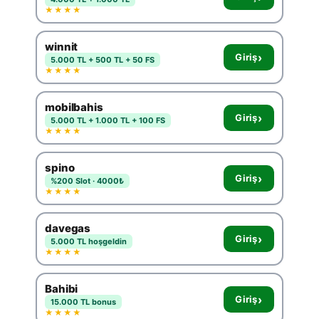
★★★★
winnit
›
Giriş
5.000 TL + 500 TL + 50 FS
★★★★
mobilbahis
›
Giriş
5.000 TL + 1.000 TL + 100 FS
★★★★
spino
›
Giriş
%200 Slot · 4000₺
★★★★
davegas
›
Giriş
5.000 TL hoşgeldin
★★★★
Bahibi
›
Giriş
15.000 TL bonus
★★★★