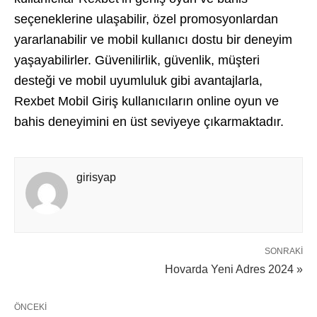
seçeneklerine ulaşabilir, özel promosyonlardan
yararlanabilir ve mobil kullanıcı dostu bir deneyim
yaşayabilirler. Güvenilirlik, güvenlik, müşteri
desteği ve mobil uyumluluk gibi avantajlarla,
Rexbet Mobil Giriş kullanıcıların online oyun ve
bahis deneyimini en üst seviyeye çıkarmaktadır.
girisyap
SONRAKI
Hovarda Yeni Adres 2024 »
ÖNCEKI