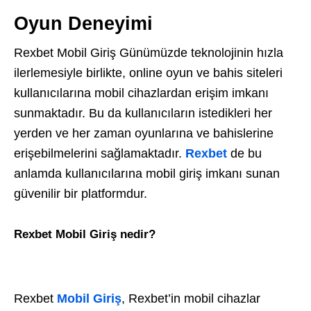
Oyun Deneyimi
Rexbet Mobil Giriş Günümüzde teknolojinin hızla
ilerlemesiyle birlikte, online oyun ve bahis siteleri
kullanıcılarına mobil cihazlardan erişim imkanı
sunmaktadır. Bu da kullanıcıların istedikleri her
yerden ve her zaman oyunlarına ve bahislerine
erişebilmelerini sağlamaktadır.
Rexbet
de bu
anlamda kullanıcılarına mobil giriş imkanı sunan
güvenilir bir platformdur.
Rexbet Mobil Giriş nedir?
Rexbet
Mobil Giriş
, Rexbet’in mobil cihazlar