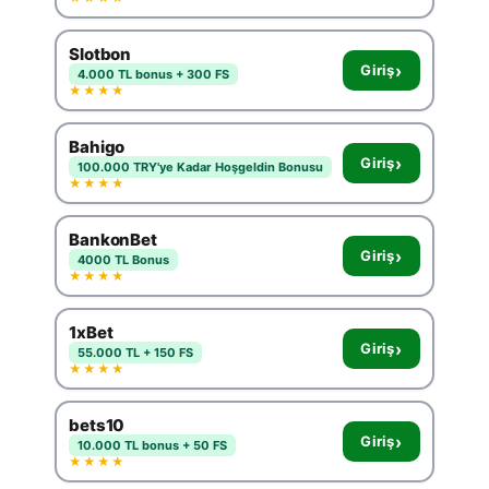
Slotbon
›
Giriş
4.000 TL bonus + 300 FS
★★★★
Bahigo
›
Giriş
100.000 TRY'ye Kadar Hoşgeldin Bonusu
★★★★
BankonBet
›
Giriş
4000 TL Bonus
★★★★
1xBet
›
Giriş
55.000 TL + 150 FS
★★★★
bets10
›
Giriş
10.000 TL bonus + 50 FS
★★★★