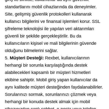
standartlarını mobil cihazlarında da deneyimler.
Site, gelişmiş güvenlik protokolleri kullanarak
kullanıcı bilgilerini ve finansal işlemleri korur. SSL
şifreleme teknolojisi ile yapılan veri aktarımları
güvenli bir şekilde gerçekleştirilir. Bu da
kullanıcıların kişisel ve mali bilgilerinin güvende
olduğunu bilmelerini sağlar.
Müşteri Desteği:
Rexbet, kullanıcılarının
herhangi bir sorunla karşılaştığında destek
alabilecekleri kapsamlı bir müşteri hizmetleri
ekibine sahiptir. Mobil giriş yapan kullanıcılar da
aynı kalitede müşteri desteğinden faydalanabilirler.
Sorularınızı sormak, sorunlarınızı çözmek veya
herhangi bir konuda destek almak için mobil
cihazınızdan canlı sohbet, e-posta veya telefon