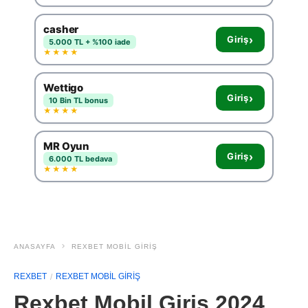
casher
›
Giriş
5.000 TL + %100 iade
★★★★
Wettigo
›
Giriş
10 Bin TL bonus
★★★★
MR Oyun
›
Giriş
6.000 TL bedava
★★★★
ANASAYFA
REXBET MOBIL GIRIŞ
REXBET
REXBET MOBIL GIRIŞ
Rexbet Mobil Giriş 2024