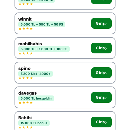
★★★★
winnit
›
Giriş
5.000 TL + 500 TL + 50 FS
★★★★
mobilbahis
›
Giriş
5.000 TL + 1.000 TL + 100 FS
★★★★
spino
›
Giriş
%200 Slot · 4000₺
★★★★
davegas
›
Giriş
5.000 TL hoşgeldin
★★★★
Bahibi
›
Giriş
15.000 TL bonus
★★★★