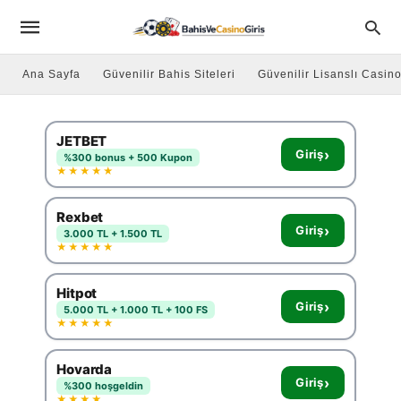
Ana Sayfa
Güvenilir Bahis Siteleri
Güvenilir Lisanslı Casino
JETBET
›
Giriş
%300 bonus + 500 Kupon
★★★★★
Rexbet
›
Giriş
3.000 TL + 1.500 TL
★★★★★
Hitpot
›
Giriş
5.000 TL + 1.000 TL + 100 FS
★★★★★
Hovarda
›
Giriş
%300 hoşgeldin
★★★★