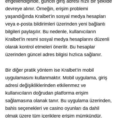
engellendiğinde, güncel giriş adresi hızlı bir şekilde
devreye alınır. Örneğin, erişim problemi
yaşandığında Kralbet’in sosyal medya hesapları
veya e-posta bildirimleri üzerinden yeni bağlantı
bilgileri paylaşılır. Bu nedenle, kullanıcıların
Kralbet’in resmi sosyal medya hesaplarını düzenli
olarak kontrol etmeleri önerilir. Bu hesaplar
üzerinden güncel adres bilgisi hızlıca sağlanır.
Bir diğer pratik yöntem ise Kralbet’in mobil
uygulamasını kullanmaktır. Mobil uygulama, giriş
adresi değişikliklerinden etkilenmez ve
kullanıcıların doğrudan platforma erişim
sağlamasına olanak tanır. Bu uygulama üzerinden,
bahis seçenekleri ve casino oyunları da dahil
olmak üzere tüm içeriklere erişim mümkündür.