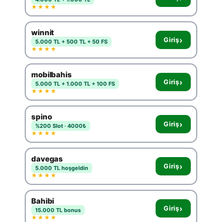
★★★★
winnit
›
Giriş
5.000 TL + 500 TL + 50 FS
★★★★
mobilbahis
›
Giriş
5.000 TL + 1.000 TL + 100 FS
★★★★
spino
›
Giriş
%200 Slot · 4000₺
★★★★
davegas
›
Giriş
5.000 TL hoşgeldin
★★★★
Bahibi
›
Giriş
15.000 TL bonus
★★★★