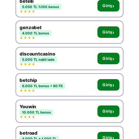
betelli
›
Giriş
5.050 TL %100 bonus
★★★★
genzobet
›
Giriş
4.000 TL bonus
★★★★
discountcasino
›
Giriş
5.000 TL nakit iade
★★★★
betchip
›
Giriş
6.000 TL bonus + 80 FS
★★★★
Youwin
›
Giriş
10.000 TL bonus
★★★★
betroad
›
Giriş
4.000 TL + 1.000 TL