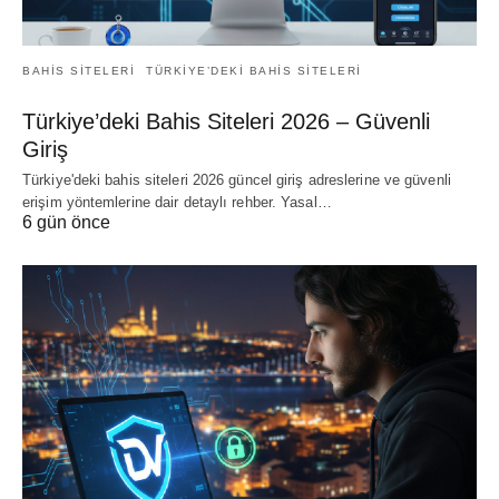
BAHIS SITELERI
TÜRKIYE’DEKI BAHIS SITELERI
Türkiye’deki Bahis Siteleri 2026 – Güvenli
Giriş
Türkiye'deki bahis siteleri 2026 güncel giriş adreslerine ve güvenli
erişim yöntemlerine dair detaylı rehber. Yasal…
6 gün önce