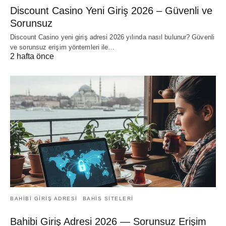
Discount Casino Yeni Giriş 2026 – Güvenli ve
Sorunsuz
Discount Casino yeni giriş adresi 2026 yılında nasıl bulunur? Güvenli
ve sorunsuz erişim yöntemleri ile…
2 hafta önce
BAHIBI GIRIŞ ADRESI
BAHIS SITELERI
Bahibi Giriş Adresi 2026 — Sorunsuz Erişim