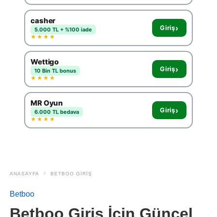
casher
›
Giriş
5.000 TL + %100 iade
★★★★
Wettigo
›
Giriş
10 Bin TL bonus
★★★★
MR Oyun
›
Giriş
6.000 TL bedava
★★★★
ANASAYFA
BETBOO GIRIŞ
Betboo
Betboo Giriş İçin Güncel