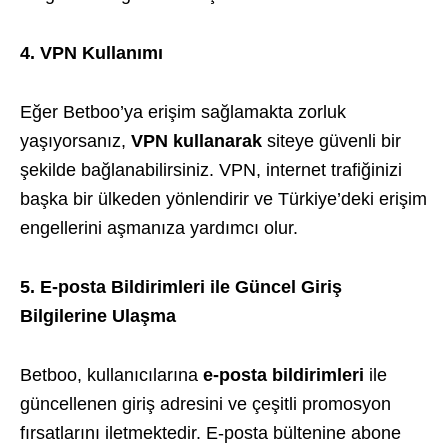
4. VPN Kullanımı
Eğer Betboo’ya erişim sağlamakta zorluk
yaşıyorsanız,
VPN kullanarak
siteye güvenli bir
şekilde bağlanabilirsiniz. VPN, internet trafiğinizi
başka bir ülkeden yönlendirir ve Türkiye’deki erişim
engellerini aşmanıza yardımcı olur.
5. E-posta Bildirimleri ile Güncel Giriş
Bilgilerine Ulaşma
Betboo, kullanıcılarına
e-posta bildirimleri
ile
güncellenen giriş adresini ve çeşitli promosyon
fırsatlarını iletmektedir. E-posta bültenine abone