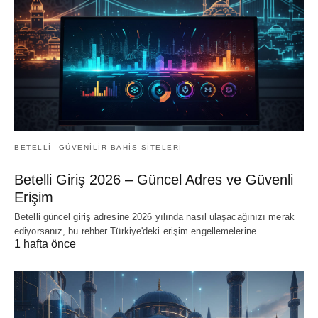
BETELLI
GÜVENILIR BAHIS SITELERI
Betelli Giriş 2026 – Güncel Adres ve Güvenli
Erişim
Betelli güncel giriş adresine 2026 yılında nasıl ulaşacağınızı merak
ediyorsanız, bu rehber Türkiye'deki erişim engellemelerine…
1 hafta önce