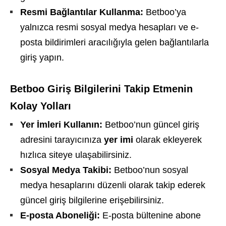
Resmi Bağlantılar Kullanma:
Betboo’ya
yalnızca resmi sosyal medya hesapları ve e-
posta bildirimleri aracılığıyla gelen bağlantılarla
giriş yapın.
Betboo Giriş Bilgilerini Takip Etmenin
Kolay Yolları
Yer İmleri Kullanın:
Betboo’nun güncel giriş
adresini tarayıcınıza
yer imi
olarak ekleyerek
hızlıca siteye ulaşabilirsiniz.
Sosyal Medya Takibi:
Betboo’nun sosyal
medya hesaplarını düzenli olarak takip ederek
güncel giriş bilgilerine erişebilirsiniz.
E-posta Aboneliği:
E-posta bültenine abone