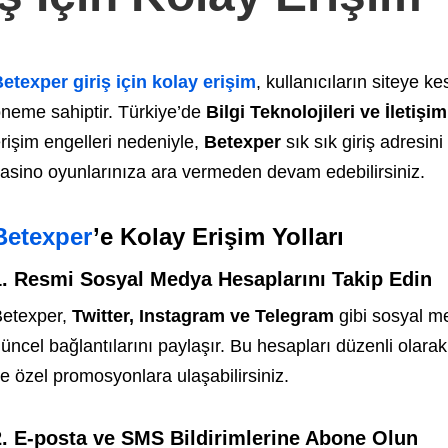
etexper giriş için kolay erişim
, kullanıcıların siteye ke
neme sahiptir. Türkiye’de
Bilgi Teknolojileri ve İleti
rişim engelleri nedeniyle,
Betexper
sık sık giriş adresini
asino oyunlarınıza ara vermeden devam edebilirsiniz.
Betexper
’e Kolay Erişim Yolları
1.
Resmi Sosyal Medya Hesaplarını Takip Edin
etexper,
Twitter, Instagram ve Telegram
gibi sosyal me
üncel bağlantılarını paylaşır. Bu hesapları düzenli olara
e özel promosyonlara ulaşabilirsiniz.
2.
E-posta ve SMS Bildirimlerine Abone Olun