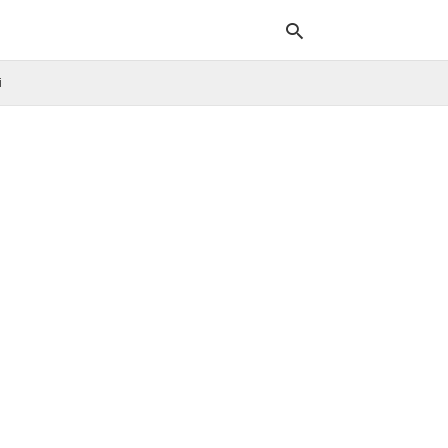
i
Typ
your
sea
que
and
hit
ente