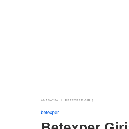
ANASAYFA
BETEXPER GIRIŞ
betexper
Betexper Giri