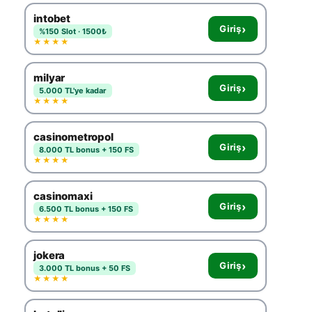
intobet
›
Giriş
%150 Slot · 1500₺
★★★★
milyar
›
Giriş
5.000 TL'ye kadar
★★★★
casinometropol
›
Giriş
8.000 TL bonus + 150 FS
★★★★
casinomaxi
›
Giriş
6.500 TL bonus + 150 FS
★★★★
jokera
›
Giriş
3.000 TL bonus + 50 FS
★★★★