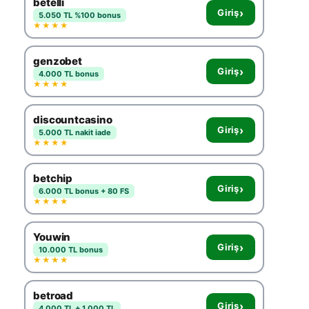
betelli
›
Giriş
5.050 TL %100 bonus
★★★★
genzobet
›
Giriş
4.000 TL bonus
★★★★
discountcasino
›
Giriş
5.000 TL nakit iade
★★★★
betchip
›
Giriş
6.000 TL bonus + 80 FS
★★★★
Youwin
›
Giriş
10.000 TL bonus
★★★★
betroad
›
Giriş
4.000 TL + 1.000 TL