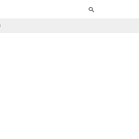
i
Typ
your
sea
que
and
hit
ente