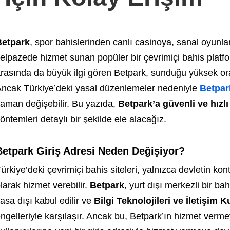
Betpark
, spor bahislerinden canlı casinoya, sanal oyunla
elpazede hizmet sunan popüler bir çevrimiçi bahis platfo
rasında da büyük ilgi gören Betpark, sunduğu yüksek oran
ncak Türkiye’deki yasal düzenlemeler nedeniyle
Betpark
aman değişebilir. Bu yazıda,
Betpark’a güvenli ve hızl
öntemleri detaylı bir şekilde ele alacağız.
Betpark Giriş Adresi Neden Değişiyor?
ürkiye’deki çevrimiçi bahis siteleri, yalnızca devletin ko
larak hizmet verebilir.
Betpark
, yurt dışı merkezli bir b
asa dışı kabul edilir ve
Bilgi Teknolojileri ve İletişim
ngelleriyle karşılaşır. Ancak bu, Betpark’ın hizmet verm