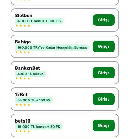
Slotbon
›
Giriş
4.000 TL bonus + 300 FS
★★★★
Bahigo
›
Giriş
100.000 TRY'ye Kadar Hoşgeldin Bonusu
★★★★
BankonBet
›
Giriş
4000 TL Bonus
★★★★
1xBet
›
Giriş
55.000 TL + 150 FS
★★★★
bets10
›
Giriş
10.000 TL bonus + 50 FS
★★★★