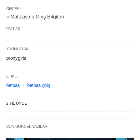
ÖNCEKI
« Maltcasino Giriş Bilgileri
PAYLAŞ
YAYINLAYAN
proxygiris
ETIKET
betpas
betpas giriş
2 YIL ÖNCE
SON GÜNCEL YAZILAR