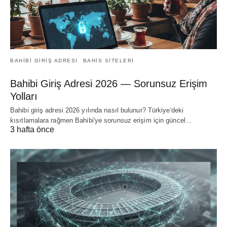
BAHIBI GIRIŞ ADRESI
BAHIS SITELERI
Bahibi Giriş Adresi 2026 — Sorunsuz Erişim
Yolları
Bahibi giriş adresi 2026 yılında nasıl bulunur? Türkiye'deki
kısıtlamalara rağmen Bahibi'ye sorunsuz erişim için güncel…
3 hafta önce