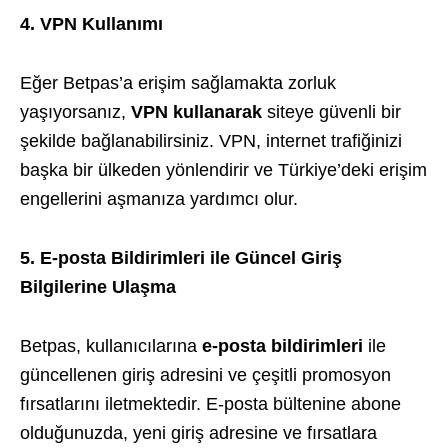
4. VPN Kullanımı
Eğer Betpas’a erişim sağlamakta zorluk
yaşıyorsanız,
VPN kullanarak
siteye güvenli bir
şekilde bağlanabilirsiniz. VPN, internet trafiğinizi
başka bir ülkeden yönlendirir ve Türkiye’deki erişim
engellerini aşmanıza yardımcı olur.
5. E-posta Bildirimleri ile Güncel Giriş
Bilgilerine Ulaşma
Betpas, kullanıcılarına
e-posta bildirimleri
ile
güncellenen giriş adresini ve çeşitli promosyon
fırsatlarını iletmektedir. E-posta bültenine abone
olduğunuzda, yeni giriş adresine ve fırsatlara