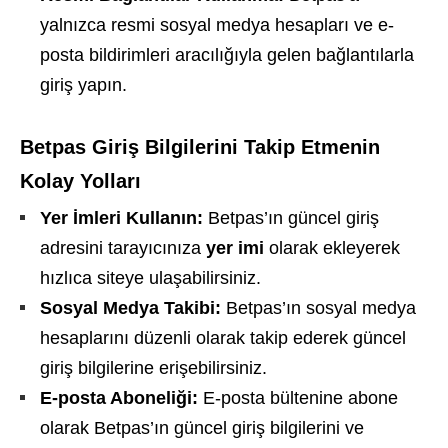
yalnızca resmi sosyal medya hesapları ve e-
posta bildirimleri aracılığıyla gelen bağlantılarla
giriş yapın.
Betpas Giriş Bilgilerini Takip Etmenin
Kolay Yolları
Yer İmleri Kullanın:
Betpas’ın güncel giriş
adresini tarayıcınıza
yer imi
olarak ekleyerek
hızlıca siteye ulaşabilirsiniz.
Sosyal Medya Takibi:
Betpas’ın sosyal medya
hesaplarını düzenli olarak takip ederek güncel
giriş bilgilerine erişebilirsiniz.
E-posta Aboneliği:
E-posta bültenine abone
olarak Betpas’ın güncel giriş bilgilerini ve