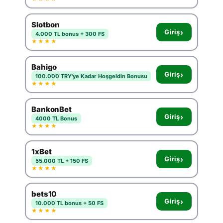
Slotbon
›
Giriş
4.000 TL bonus + 300 FS
★★★★
Bahigo
›
Giriş
100.000 TRY'ye Kadar Hoşgeldin Bonusu
★★★★
BankonBet
›
Giriş
4000 TL Bonus
★★★★
1xBet
›
Giriş
55.000 TL + 150 FS
★★★★
bets10
›
Giriş
10.000 TL bonus + 50 FS
★★★★