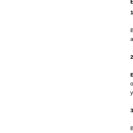
1
B
a
2
o
y
3
B