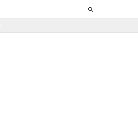
i
Typ
your
sea
que
and
hit
ente