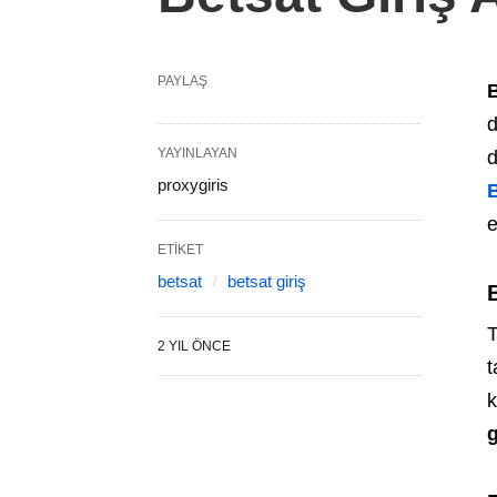
PAYLAŞ
B
d
YAYINLAYAN
proxygiris
B
e
ETIKET
betsat
betsat giriş
T
2 YIL ÖNCE
t
k
g