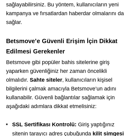
sağlayabilirsiniz. Bu yöntem, kullanıcıların yeni
kampanya ve fırsatlardan haberdar olmalarını da
sağlar.
Betsmove’e Güvenli Erişim İçin Dikkat
Edilmesi Gerekenler
Betsmove gibi popüler bahis sitelerine giriş
yaparken güvenliğiniz her zaman öncelikli
olmalıdır.
Sahte siteler
, kullanıcıların kişisel
bilgilerini çalmak amacıyla Betsmove’un adını
kullanabilir. Güvenli bağlantılar sağlamak için
aşağıdaki adımlara dikkat etmelisiniz:
SSL Sertifikası Kontrolü:
Giriş yaptığınız
sitenin tarayıcı adres çubuğunda
kilit simgesi