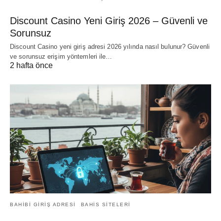
Discount Casino Yeni Giriş 2026 – Güvenli ve
Sorunsuz
Discount Casino yeni giriş adresi 2026 yılında nasıl bulunur? Güvenli
ve sorunsuz erişim yöntemleri ile…
2 hafta önce
BAHIBI GIRIŞ ADRESI
BAHIS SITELERI