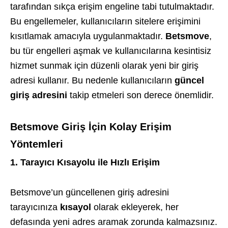
tarafından sıkça erişim engeline tabi tutulmaktadır.
Bu engellemeler, kullanıcıların sitelere erişimini
kısıtlamak amacıyla uygulanmaktadır.
Betsmove
,
bu tür engelleri aşmak ve kullanıcılarına kesintisiz
hizmet sunmak için düzenli olarak yeni bir giriş
adresi kullanır. Bu nedenle kullanıcıların
güncel
giriş adresini
takip etmeleri son derece önemlidir.
Betsmove Giriş İçin Kolay Erişim
Yöntemleri
1. Tarayıcı Kısayolu ile Hızlı Erişim
Betsmove’un güncellenen giriş adresini
tarayıcınıza
kısayol
olarak ekleyerek, her
defasında yeni adres aramak zorunda kalmazsınız.