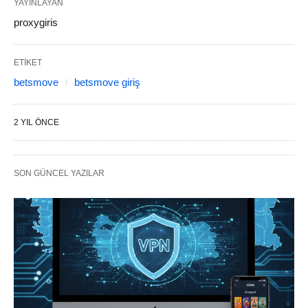
YAYINLAYAN
proxygiris
ETIKET
betsmove
betsmove giriş
2 YIL ÖNCE
SON GÜNCEL YAZILAR