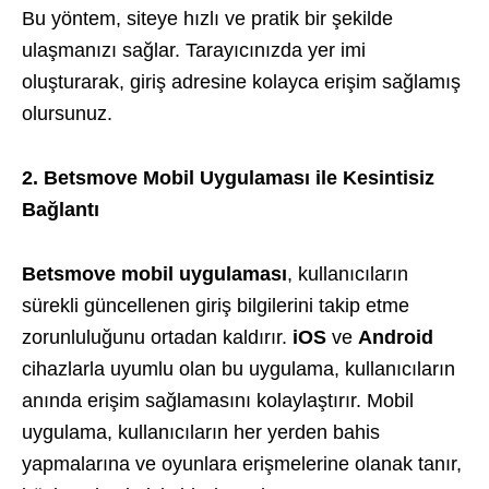
Bu yöntem, siteye hızlı ve pratik bir şekilde
ulaşmanızı sağlar. Tarayıcınızda yer imi
oluşturarak, giriş adresine kolayca erişim sağlamış
olursunuz.
2. Betsmove Mobil Uygulaması ile Kesintisiz
Bağlantı
Betsmove mobil uygulaması
, kullanıcıların
sürekli güncellenen giriş bilgilerini takip etme
zorunluluğunu ortadan kaldırır.
iOS
ve
Android
cihazlarla uyumlu olan bu uygulama, kullanıcıların
anında erişim sağlamasını kolaylaştırır. Mobil
uygulama, kullanıcıların her yerden bahis
yapmalarına ve oyunlara erişmelerine olanak tanır,