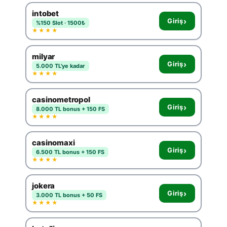
intobet
›
Giriş
%150 Slot · 1500₺
★★★★
milyar
›
Giriş
5.000 TL'ye kadar
★★★★
casinometropol
›
Giriş
8.000 TL bonus + 150 FS
★★★★
casinomaxi
›
Giriş
6.500 TL bonus + 150 FS
★★★★
jokera
›
Giriş
3.000 TL bonus + 50 FS
★★★★