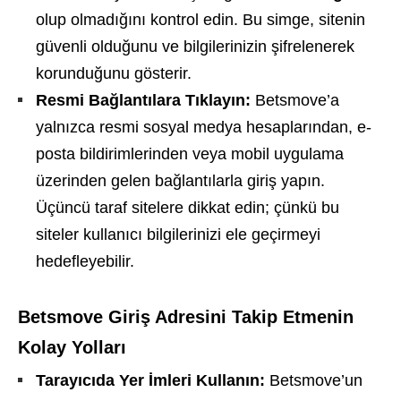
olup olmadığını kontrol edin. Bu simge, sitenin
güvenli olduğunu ve bilgilerinizin şifrelenerek
korunduğunu gösterir.
Resmi Bağlantılara Tıklayın:
Betsmove’a
yalnızca resmi sosyal medya hesaplarından, e-
posta bildirimlerinden veya mobil uygulama
üzerinden gelen bağlantılarla giriş yapın.
Üçüncü taraf sitelere dikkat edin; çünkü bu
siteler kullanıcı bilgilerinizi ele geçirmeyi
hedefleyebilir.
Betsmove Giriş Adresini Takip Etmenin
Kolay Yolları
Tarayıcıda Yer İmleri Kullanın:
Betsmove’un