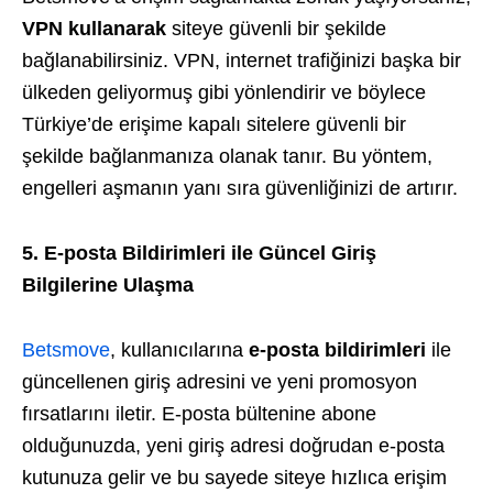
VPN kullanarak
siteye güvenli bir şekilde
bağlanabilirsiniz. VPN, internet trafiğinizi başka bir
ülkeden geliyormuş gibi yönlendirir ve böylece
Türkiye’de erişime kapalı sitelere güvenli bir
şekilde bağlanmanıza olanak tanır. Bu yöntem,
engelleri aşmanın yanı sıra güvenliğinizi de artırır.
5. E-posta Bildirimleri ile Güncel Giriş
Bilgilerine Ulaşma
Betsmove
, kullanıcılarına
e-posta bildirimleri
ile
güncellenen giriş adresini ve yeni promosyon
fırsatlarını iletir. E-posta bültenine abone
olduğunuzda, yeni giriş adresi doğrudan e-posta
kutunuza gelir ve bu sayede siteye hızlıca erişim