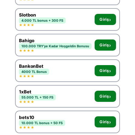
Slotbon
›
Giriş
4.000 TL bonus + 300 FS
★★★★
Bahigo
›
Giriş
100.000 TRY'ye Kadar Hoşgeldin Bonusu
★★★★
BankonBet
›
Giriş
4000 TL Bonus
★★★★
1xBet
›
Giriş
55.000 TL + 150 FS
★★★★
bets10
›
Giriş
10.000 TL bonus + 50 FS
★★★★