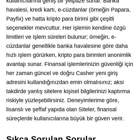
kullanıcılarına geniş bir yelpaze sunar. Banka
havalesi, kredi kartı, e-cüzdanlar (örneğin Papara,
Payfix) ve hatta kripto para birimi gibi çeşitli
seçenekler mevcuttur. Her işlemin kendine özgü
limitleri ve işlem süreleri bulunur; örneğin, e-
cüzdanlar genellikle banka havalesine göre daha
hızlı işlem görürken, kripto para birimleri anonimlik
avantajı sunar. Finansal işlemlerinizin güvenliği için
her zaman güncel ve doğru Casher yeni giriş
adresini kullandığınızdan emin olmalısınız; aksi
takdirde yanlış sitelere kişisel bilgilerinizi kaptırma
riskiyle yüzleşebilirsiniz. Deneyimlerime göre,
lisanslı ve şeffaf yapıda olan Siteler, finansal
süreçlerde kullanıcılarına büyük bir güven verir.
Sıkça Sorulan Sorular