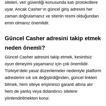
siteleri, veri güvenliği konusunda katı protokollere
uyar. Ancak Casher’ın güncel giriş adresini her
zaman doğrulamanız ve sitenin resmi olduğundan
emin olmanız önemlidir.
Güncel Casher adresini takip etmek
neden önemli?
Güncel Casher adresini takip etmek, kesintisiz
oyun deneyimi yaşamanız için çok önemlidir.
Türkiye’deki yasal düzenlemeler nedeniyle platform
adreslerini sık sık değiştirdiğinden, güncel linkleri
bilmek, hem siteye erişiminizi garanti altına alır
hem de yanlış veya dolandırıcı sitelere
yönlendirilmekten korur.