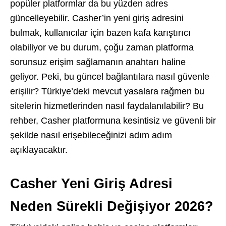
popüler platformlar da bu yüzden adres
güncelleyebilir. Casher’in yeni giriş adresini
bulmak, kullanıcılar için bazen kafa karıştırıcı
olabiliyor ve bu durum, çoğu zaman platforma
sorunsuz erişim sağlamanın anahtarı haline
geliyor. Peki, bu güncel bağlantılara nasıl güvenle
erişilir? Türkiye’deki mevcut yasalara rağmen bu
sitelerin hizmetlerinden nasıl faydalanılabilir? Bu
rehber, Casher platformuna kesintisiz ve güvenli bir
şekilde nasıl erişebileceğinizi adım adım
açıklayacaktır.
Casher Yeni Giriş Adresi
Neden Sürekli Değişiyor 2026?