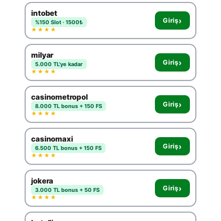
intobet
›
Giriş
%150 Slot · 1500₺
★★★★
milyar
›
Giriş
5.000 TL'ye kadar
★★★★
casinometropol
›
Giriş
8.000 TL bonus + 150 FS
★★★★
casinomaxi
›
Giriş
6.500 TL bonus + 150 FS
★★★★
jokera
›
Giriş
3.000 TL bonus + 50 FS
★★★★