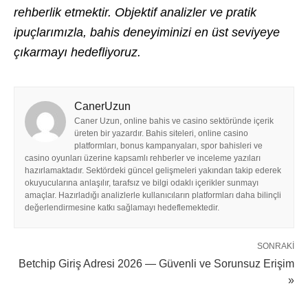
rehberlik etmektir. Objektif analizler ve pratik
ipuçlarımızla, bahis deneyiminizi en üst seviyeye
çıkarmayı hedefliyoruz.
CanerUzun
Caner Uzun, online bahis ve casino sektöründe içerik
üreten bir yazardır. Bahis siteleri, online casino
platformları, bonus kampanyaları, spor bahisleri ve
casino oyunları üzerine kapsamlı rehberler ve inceleme yazıları
hazırlamaktadır. Sektördeki güncel gelişmeleri yakından takip ederek
okuyucularına anlaşılır, tarafsız ve bilgi odaklı içerikler sunmayı
amaçlar. Hazırladığı analizlerle kullanıcıların platformları daha bilinçli
değerlendirmesine katkı sağlamayı hedeflemektedir.
SONRAKI
Betchip Giriş Adresi 2026 — Güvenli ve Sorunsuz Erişim
»