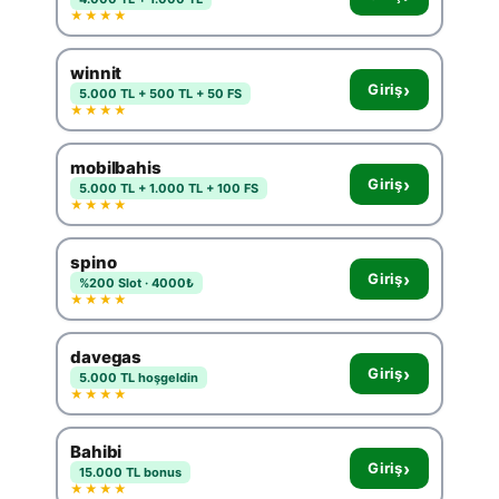
★★★★
winnit
›
Giriş
5.000 TL + 500 TL + 50 FS
★★★★
mobilbahis
›
Giriş
5.000 TL + 1.000 TL + 100 FS
★★★★
spino
›
Giriş
%200 Slot · 4000₺
★★★★
davegas
›
Giriş
5.000 TL hoşgeldin
★★★★
Bahibi
›
Giriş
15.000 TL bonus
★★★★