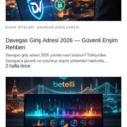
BAHIS SITELERI
DAVEGAS GIRIŞ ADRESI
Davegas Giriş Adresi 2026 — Güvenli Erişim
Rehberi
Davegas giriş adresi 2026 yılında nasıl bulunur? Türkiye'den
Davegas'a güvenli ve sorunsuz erişim yöntemleri hakkında…
2 hafta önce