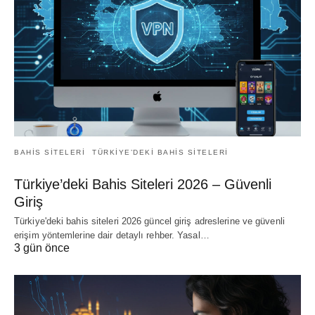
BAHIS SITELERI
TÜRKIYE’DEKI BAHIS SITELERI
Türkiye’deki Bahis Siteleri 2026 – Güvenli
Giriş
Türkiye'deki bahis siteleri 2026 güncel giriş adreslerine ve güvenli
erişim yöntemlerine dair detaylı rehber. Yasal…
3 gün önce