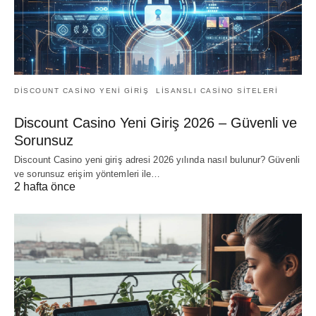
DISCOUNT CASINO YENI GIRIŞ
LISANSLI CASINO SITELERI
Discount Casino Yeni Giriş 2026 – Güvenli ve
Sorunsuz
Discount Casino yeni giriş adresi 2026 yılında nasıl bulunur? Güvenli
ve sorunsuz erişim yöntemleri ile…
2 hafta önce