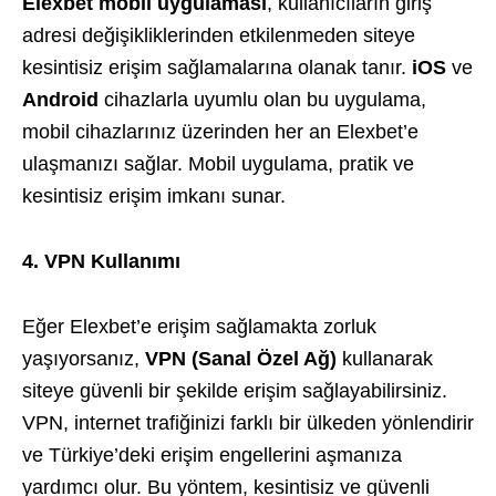
Elexbet mobil uygulaması
, kullanıcıların giriş
adresi değişikliklerinden etkilenmeden siteye
kesintisiz erişim sağlamalarına olanak tanır.
iOS
ve
Android
cihazlarla uyumlu olan bu uygulama,
mobil cihazlarınız üzerinden her an Elexbet’e
ulaşmanızı sağlar. Mobil uygulama, pratik ve
kesintisiz erişim imkanı sunar.
4. VPN Kullanımı
Eğer Elexbet’e erişim sağlamakta zorluk
yaşıyorsanız,
VPN (Sanal Özel Ağ)
kullanarak
siteye güvenli bir şekilde erişim sağlayabilirsiniz.
VPN, internet trafiğinizi farklı bir ülkeden yönlendirir
ve Türkiye’deki erişim engellerini aşmanıza
yardımcı olur. Bu yöntem, kesintisiz ve güvenli