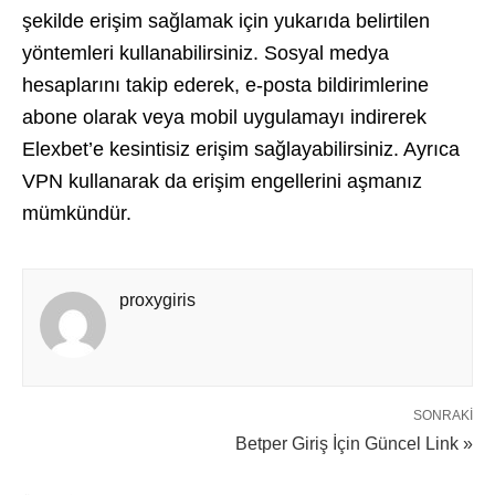
şekilde erişim sağlamak için yukarıda belirtilen
yöntemleri kullanabilirsiniz. Sosyal medya
hesaplarını takip ederek, e-posta bildirimlerine
abone olarak veya mobil uygulamayı indirerek
Elexbet’e kesintisiz erişim sağlayabilirsiniz. Ayrıca
VPN kullanarak da erişim engellerini aşmanız
mümkündür.
proxygiris
SONRAKI
Betper Giriş İçin Güncel Link »