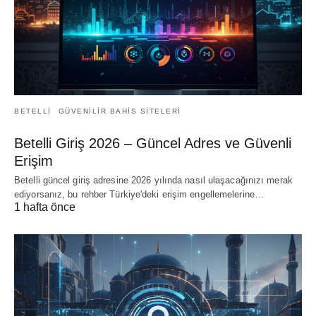
BETELLI
GÜVENILIR BAHIS SITELERI
Betelli Giriş 2026 – Güncel Adres ve Güvenli
Erişim
Betelli güncel giriş adresine 2026 yılında nasıl ulaşacağınızı merak
ediyorsanız, bu rehber Türkiye'deki erişim engellemelerine…
1 hafta önce