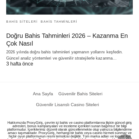
BAHIS SITELERI
BAHIS TAHMINLERI
Doğru Bahis Tahminleri 2026 – Kazanma En
Çok Nasıl
2026 yılında doğru bahis tahminleri yapmanın yollarını keşfedin.
Güncel analiz yöntemleri ve güvenilir stratejilerle kazanma…
3 hafta önce
Ana Sayfa
Güvenilir Bahis Siteleri
Güvenilir Lisanslı Casino Siteleri
Hakkımızda ProxyGiriş, çevrim içi bahis ve casino platformlarına ilişkin güncel giriş
adresleri, bonus kampanyaları ve inceleme içerikleri sunan bağımsız bir bilgi
platformudur. İçeriklerimiz düzenli olarak güncellenmekte olup yalnızca bilgilendirme
amacı taşımaktadır. ProxyGiriş, herhangi bir bahis veya casino hizmeti sunmaz ve
hiçbir oyun platformunun resmi temsilcisi değildir. Tüm marka adları ve logolar ilgili