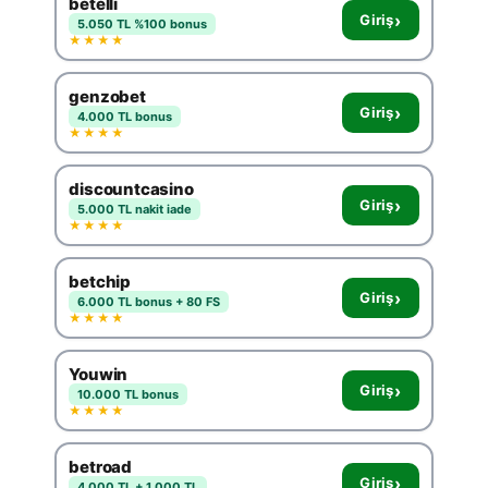
betelli
›
Giriş
5.050 TL %100 bonus
★★★★
genzobet
›
Giriş
4.000 TL bonus
★★★★
discountcasino
›
Giriş
5.000 TL nakit iade
★★★★
betchip
›
Giriş
6.000 TL bonus + 80 FS
★★★★
Youwin
›
Giriş
10.000 TL bonus
★★★★
betroad
›
Giriş
4.000 TL + 1.000 TL