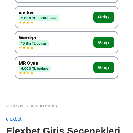
casher
›
Giriş
5.000 TL + %100 iade
★★★★
Wettigo
›
Giriş
10 Bin TL bonus
★★★★
MR Oyun
›
Giriş
6.000 TL bedava
★★★★
ANASAYFA
ELEXBET GIRIŞ
elexbet
Elexbet Giriş Seçenekleri