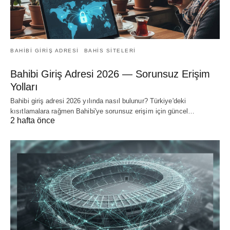
BAHIBI GIRIŞ ADRESI
BAHIS SITELERI
Bahibi Giriş Adresi 2026 — Sorunsuz Erişim
Yolları
Bahibi giriş adresi 2026 yılında nasıl bulunur? Türkiye'deki
kısıtlamalara rağmen Bahibi'ye sorunsuz erişim için güncel…
2 hafta önce