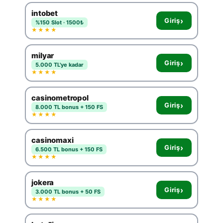
intobet
›
Giriş
%150 Slot · 1500₺
★★★★
milyar
›
Giriş
5.000 TL'ye kadar
★★★★
casinometropol
›
Giriş
8.000 TL bonus + 150 FS
★★★★
casinomaxi
›
Giriş
6.500 TL bonus + 150 FS
★★★★
jokera
›
Giriş
3.000 TL bonus + 50 FS
★★★★