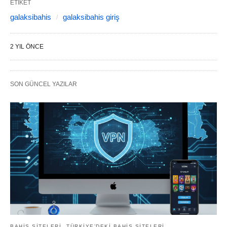
ETIKET
galaksibahis
galaksibahis giriş
2 YIL ÖNCE
SON GÜNCEL YAZILAR
BAHIS SITELERI
TÜRKIYE’DEKI BAHIS SITELERI