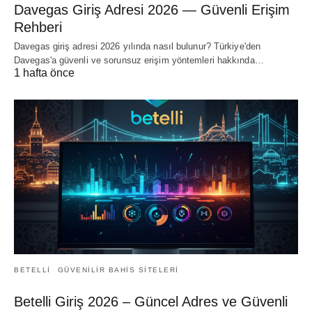
Davegas Giriş Adresi 2026 — Güvenli Erişim
Rehberi
Davegas giriş adresi 2026 yılında nasıl bulunur? Türkiye'den
Davegas'a güvenli ve sorunsuz erişim yöntemleri hakkında…
1 hafta önce
BETELLI
GÜVENILIR BAHIS SITELERI
Betelli Giriş 2026 – Güncel Adres ve Güvenli