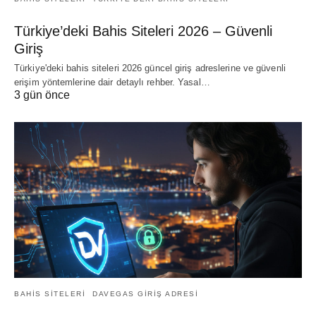
Türkiye’deki Bahis Siteleri 2026 – Güvenli
Giriş
Türkiye'deki bahis siteleri 2026 güncel giriş adreslerine ve güvenli
erişim yöntemlerine dair detaylı rehber. Yasal…
3 gün önce
BAHIS SITELERI
DAVEGAS GIRIŞ ADRESI