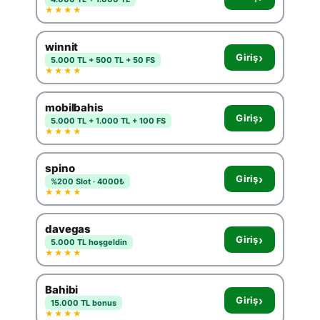
★★★★
winnit
›
Giriş
5.000 TL + 500 TL + 50 FS
★★★★
mobilbahis
›
Giriş
5.000 TL + 1.000 TL + 100 FS
★★★★
spino
›
Giriş
%200 Slot · 4000₺
★★★★
davegas
›
Giriş
5.000 TL hoşgeldin
★★★★
Bahibi
›
Giriş
15.000 TL bonus
★★★★