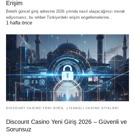
Erişim
Betelli güncel giriş adresine 2026 yılında nasıl ulaşacağınızı merak
ediyorsanız, bu rehber Türkiye'deki erişim engellemelerine…
1 hafta önce
DISCOUNT CASINO YENI GIRIŞ
LISANSLI CASINO SITELERI
Discount Casino Yeni Giriş 2026 – Güvenli ve
Sorunsuz