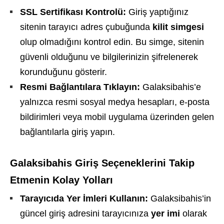
SSL Sertifikası Kontrolü:
Giriş yaptığınız
sitenin tarayıcı adres çubuğunda
kilit simgesi
olup olmadığını kontrol edin. Bu simge, sitenin
güvenli olduğunu ve bilgilerinizin şifrelenerek
korunduğunu gösterir.
Resmi Bağlantılara Tıklayın:
Galaksibahis’e
yalnızca resmi sosyal medya hesapları, e-posta
bildirimleri veya mobil uygulama üzerinden gelen
bağlantılarla giriş yapın.
Galaksibahis Giriş Seçeneklerini Takip
Etmenin Kolay Yolları
Tarayıcıda Yer İmleri Kullanın:
Galaksibahis’in
güncel giriş adresini tarayıcınıza
yer imi
olarak