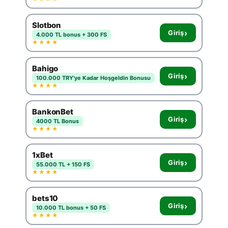
Slotbon
›
Giriş
4.000 TL bonus + 300 FS
★★★★
Bahigo
›
Giriş
100.000 TRY'ye Kadar Hoşgeldin Bonusu
★★★★
BankonBet
›
Giriş
4000 TL Bonus
★★★★
1xBet
›
Giriş
55.000 TL + 150 FS
★★★★
bets10
›
Giriş
10.000 TL bonus + 50 FS
★★★★