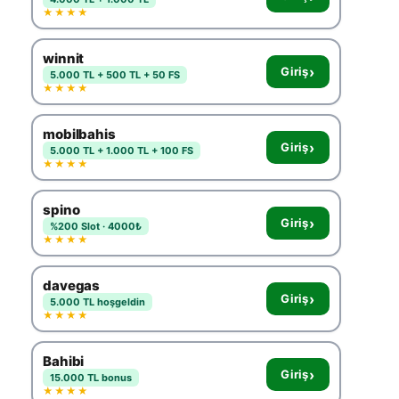
★★★★
winnit
›
Giriş
5.000 TL + 500 TL + 50 FS
★★★★
mobilbahis
›
Giriş
5.000 TL + 1.000 TL + 100 FS
★★★★
spino
›
Giriş
%200 Slot · 4000₺
★★★★
davegas
›
Giriş
5.000 TL hoşgeldin
★★★★
Bahibi
›
Giriş
15.000 TL bonus
★★★★