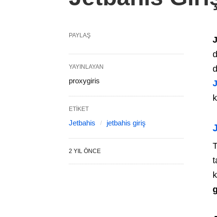
PAYLAŞ
J
d
YAYINLAYAN
proxygiris
J
k
ETIKET
Jetbahis
jetbahis giriş
T
2 YIL ÖNCE
t
k
g