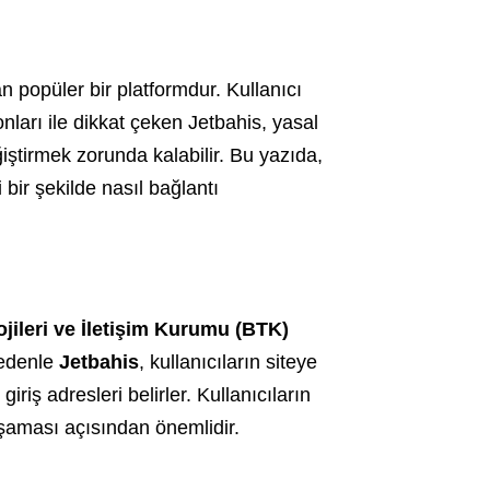
n popüler bir platformdur. Kullanıcı
ları ile dikkat çeken Jetbahis, yasal
ştirmek zorunda kalabilir. Bu yazıda,
 bir şekilde nasıl bağlantı
ojileri ve İletişim Kurumu (BTK)
nedenle
Jetbahis
, kullanıcıların siteye
riş adresleri belirler. Kullanıcıların
şaması açısından önemlidir.