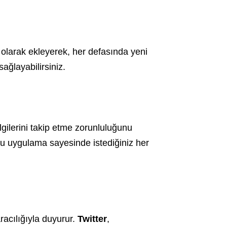
olarak ekleyerek, her defasında yeni
ağlayabilirsiniz.
bilgilerini takip etme zorunluluğunu
u uygulama sayesinde istediğiniz her
racılığıyla duyurur.
Twitter
,