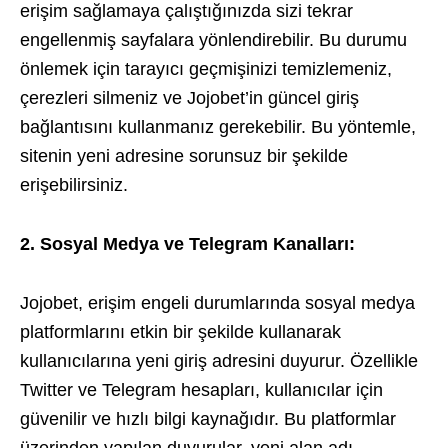
erişim sağlamaya çalıştığınızda sizi tekrar
engellenmiş sayfalara yönlendirebilir. Bu durumu
önlemek için tarayıcı geçmişinizi temizlemeniz,
çerezleri silmeniz ve Jojobet’in güncel giriş
bağlantısını kullanmanız gerekebilir. Bu yöntemle,
sitenin yeni adresine sorunsuz bir şekilde
erişebilirsiniz.
2. Sosyal Medya ve Telegram Kanalları:
Jojobet, erişim engeli durumlarında sosyal medya
platformlarını etkin bir şekilde kullanarak
kullanıcılarına yeni giriş adresini duyurur. Özellikle
Twitter ve Telegram hesapları, kullanıcılar için
güvenilir ve hızlı bilgi kaynağıdır. Bu platformlar