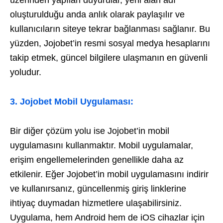
üzerinden yapılan duyurular, yeni alan adı
oluşturulduğu anda anlık olarak paylaşılır ve
kullanıcıların siteye tekrar bağlanması sağlanır. Bu
yüzden, Jojobet’in resmi sosyal medya hesaplarını
takip etmek, güncel bilgilere ulaşmanın en güvenli
yoludur.
3. Jojobet Mobil Uygulaması:
Bir diğer çözüm yolu ise Jojobet’in mobil
uygulamasını kullanmaktır. Mobil uygulamalar,
erişim engellemelerinden genellikle daha az
etkilenir. Eğer Jojobet’in mobil uygulamasını indirir
ve kullanırsanız, güncellenmiş giriş linklerine
ihtiyaç duymadan hizmetlere ulaşabilirsiniz.
Uygulama, hem Android hem de iOS cihazlar için