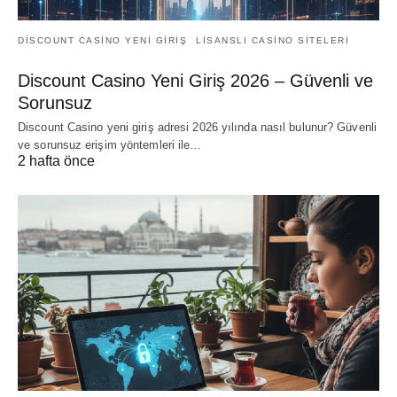
DISCOUNT CASINO YENI GIRIŞ
LISANSLI CASINO SITELERI
Discount Casino Yeni Giriş 2026 – Güvenli ve
Sorunsuz
Discount Casino yeni giriş adresi 2026 yılında nasıl bulunur? Güvenli
ve sorunsuz erişim yöntemleri ile…
2 hafta önce