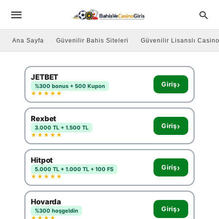
Ana Sayfa
Güvenilir Bahis Siteleri
Güvenilir Lisanslı Casino
JETBET
›
Giriş
%300 bonus + 500 Kupon
★★★★★
Rexbet
›
Giriş
3.000 TL + 1.500 TL
★★★★★
Hitpot
›
Giriş
5.000 TL + 1.000 TL + 100 FS
★★★★★
Hovarda
›
Giriş
%300 hoşgeldin
★★★★