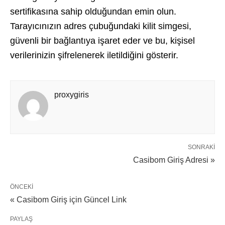
sertifikasına sahip olduğundan emin olun.
Tarayıcınızın adres çubuğundaki kilit simgesi,
güvenli bir bağlantıya işaret eder ve bu, kişisel
verilerinizin şifrelenerek iletildiğini gösterir.
proxygiris
SONRAKI
Casibom Giriş Adresi »
ÖNCEKI
« Casibom Giriş için Güncel Link
PAYLAŞ