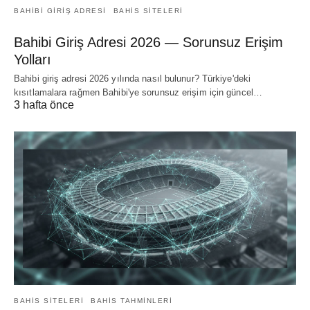
BAHIBI GIRIŞ ADRESI
BAHIS SITELERI
Bahibi Giriş Adresi 2026 — Sorunsuz Erişim
Yolları
Bahibi giriş adresi 2026 yılında nasıl bulunur? Türkiye'deki
kısıtlamalara rağmen Bahibi'ye sorunsuz erişim için güncel…
3 hafta önce
BAHIS SITELERI
BAHIS TAHMINLERI