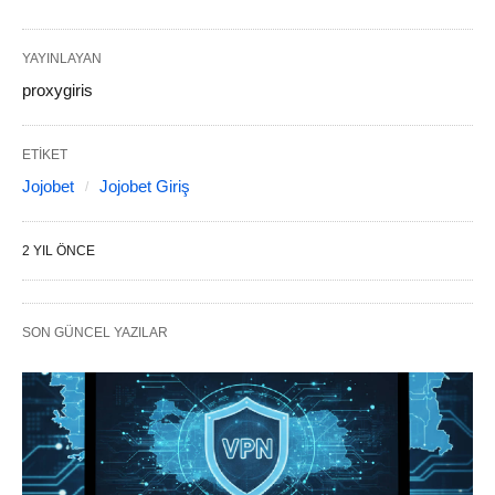
YAYINLAYAN
proxygiris
ETIKET
Jojobet
Jojobet Giriş
2 YIL ÖNCE
SON GÜNCEL YAZILAR