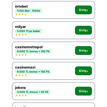
intobet
›
Giriş
%150 Slot · 1500₺
★★★★
milyar
›
Giriş
5.000 TL'ye kadar
★★★★
casinometropol
›
Giriş
8.000 TL bonus + 150 FS
★★★★
casinomaxi
›
Giriş
6.500 TL bonus + 150 FS
★★★★
jokera
›
Giriş
3.000 TL bonus + 50 FS
★★★★