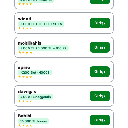
★★★★
winnit
›
Giriş
5.000 TL + 500 TL + 50 FS
★★★★
mobilbahis
›
Giriş
5.000 TL + 1.000 TL + 100 FS
★★★★
spino
›
Giriş
%200 Slot · 4000₺
★★★★
davegas
›
Giriş
5.000 TL hoşgeldin
★★★★
Bahibi
›
Giriş
15.000 TL bonus
★★★★