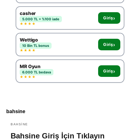
casher
›
Giriş
5.000 TL + %100 iade
★★★★
Wettigo
›
Giriş
10 Bin TL bonus
★★★★
MR Oyun
›
Giriş
6.000 TL bedava
★★★★
bahsine
BAHSINE
Bahsine Giriş İçin Tıklayın