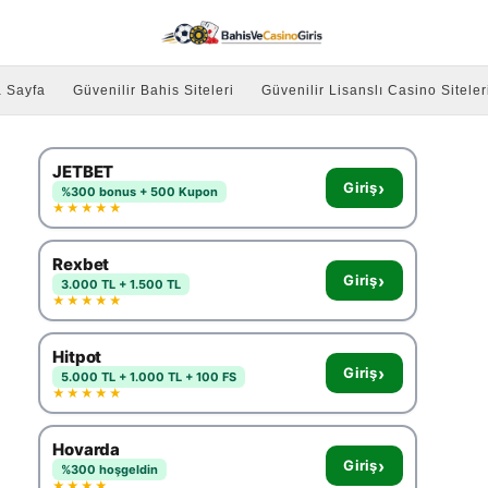
 Sayfa
Güvenilir Bahis Siteleri
Güvenilir Lisanslı Casino Siteler
JETBET
›
Giriş
%300 bonus + 500 Kupon
★★★★★
Rexbet
›
Giriş
3.000 TL + 1.500 TL
★★★★★
Hitpot
›
Giriş
5.000 TL + 1.000 TL + 100 FS
★★★★★
Hovarda
›
Giriş
%300 hoşgeldin
★★★★