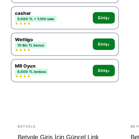
casher
›
Giriş
5.000 TL + %100 iade
★★★★
Wettigo
›
Giriş
10 Bin TL bonus
★★★★
MR Oyun
›
Giriş
6.000 TL bedava
★★★★
BETVOLE
BET
Betvole Giriş İçin Güncel Link
Bet