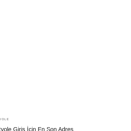
VOLE
vole Giriş İçin En Son Adres