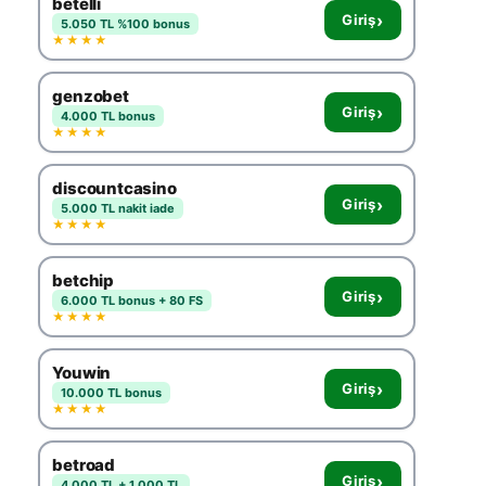
betelli
›
Giriş
5.050 TL %100 bonus
★★★★
genzobet
›
Giriş
4.000 TL bonus
★★★★
discountcasino
›
Giriş
5.000 TL nakit iade
★★★★
betchip
›
Giriş
6.000 TL bonus + 80 FS
★★★★
Youwin
›
Giriş
10.000 TL bonus
★★★★
betroad
›
Giriş
4.000 TL + 1.000 TL