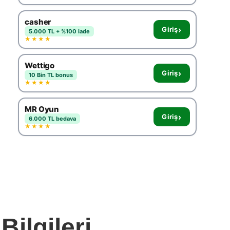
casher
›
Giriş
5.000 TL + %100 iade
★★★★
Wettigo
›
Giriş
10 Bin TL bonus
★★★★
MR Oyun
›
Giriş
6.000 TL bedava
★★★★
Bilgileri