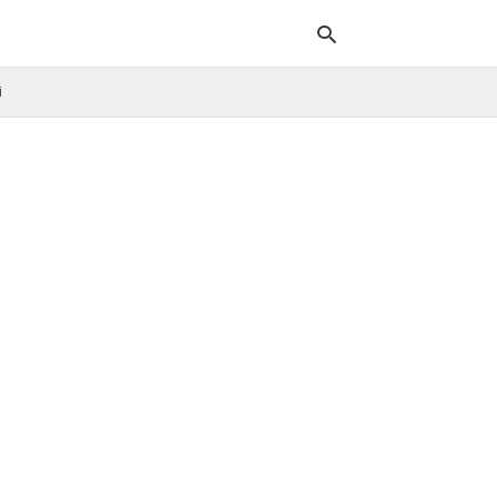
i
Typ
your
sea
que
and
hit
ente