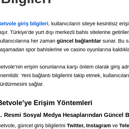
etvole giriş bilgileri
, kullanıcıların siteye kesintisiz e
aşır. Türkiye’de yurt dışı merkezli bahis sitelerine getiril
ullanıcılarına her zaman
güncel bağlantılar
sunar. Bu sa
aşamadan spor bahislerine ve casino oyunlarına kaldıkla
etvole’nin erişim sorunlarına karşı önlem olarak giriş adre
nemlidir. Yeni bağlantı bilgilerini takip etmek, kullanıcı
ürdürmesini sağlar.
Betvole’ye Erişim Yöntemleri
1. Resmi Sosyal Medya Hesaplarından Güncel Bi
etvole, güncel giriş bilgilerini
Twitter, Instagram
ve
Tel