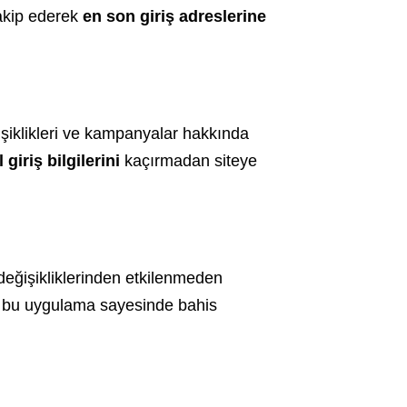
takip ederek
en son giriş adreslerine
şiklikleri ve kampanyalar hakkında
 giriş bilgilerini
kaçırmadan siteye
i değişikliklerinden etkilenmeden
bu uygulama sayesinde bahis