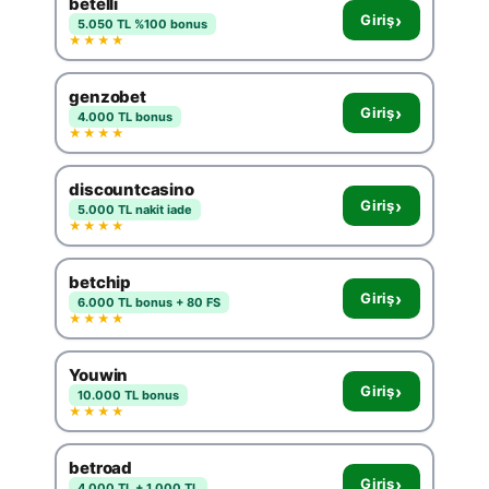
betelli
›
Giriş
5.050 TL %100 bonus
★★★★
genzobet
›
Giriş
4.000 TL bonus
★★★★
discountcasino
›
Giriş
5.000 TL nakit iade
★★★★
betchip
›
Giriş
6.000 TL bonus + 80 FS
★★★★
Youwin
›
Giriş
10.000 TL bonus
★★★★
betroad
›
Giriş
4.000 TL + 1.000 TL