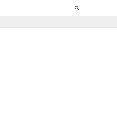
i
Typ
your
sea
que
and
hit
ente