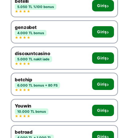
betelli
›
Giriş
5.050 TL %100 bonus
★★★★
genzobet
›
Giriş
4.000 TL bonus
★★★★
discountcasino
›
Giriş
5.000 TL nakit iade
★★★★
betchip
›
Giriş
6.000 TL bonus + 80 FS
★★★★
Youwin
›
Giriş
10.000 TL bonus
★★★★
betroad
›
Giriş
4.000 TL + 1.000 TL