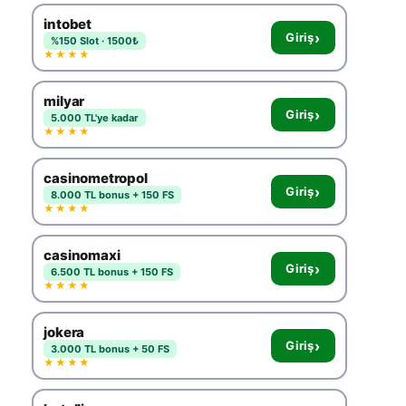
intobet
›
Giriş
%150 Slot · 1500₺
★★★★
milyar
›
Giriş
5.000 TL'ye kadar
★★★★
casinometropol
›
Giriş
8.000 TL bonus + 150 FS
★★★★
casinomaxi
›
Giriş
6.500 TL bonus + 150 FS
★★★★
jokera
›
Giriş
3.000 TL bonus + 50 FS
★★★★