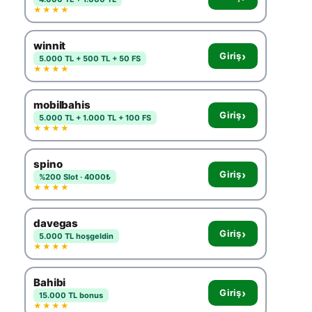
★★★★
winnit
›
Giriş
5.000 TL + 500 TL + 50 FS
★★★★
mobilbahis
›
Giriş
5.000 TL + 1.000 TL + 100 FS
★★★★
spino
›
Giriş
%200 Slot · 4000₺
★★★★
davegas
›
Giriş
5.000 TL hoşgeldin
★★★★
Bahibi
›
Giriş
15.000 TL bonus
★★★★