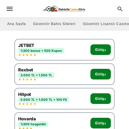
Ana Sayfa
Güvenilir Bahis Siteleri
Güvenilir Lisanslı Casino
JETBET
›
Giriş
%300 bonus + 500 Kupon
★★★★★
Rexbet
›
Giriş
3.000 TL + 1.500 TL
★★★★★
Hitpot
›
Giriş
5.000 TL + 1.000 TL + 100 FS
★★★★★
Hovarda
›
Giriş
%300 hoşgeldin
★★★★