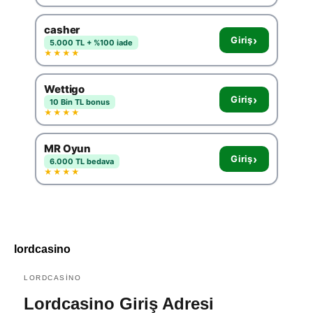
casher
›
Giriş
5.000 TL + %100 iade
★★★★
Wettigo
›
Giriş
10 Bin TL bonus
★★★★
MR Oyun
›
Giriş
6.000 TL bedava
★★★★
lordcasino
LORDCASINO
Lordcasino Giriş Adresi