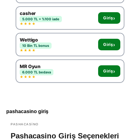
casher
›
Giriş
5.000 TL + %100 iade
★★★★
Wettigo
›
Giriş
10 Bin TL bonus
★★★★
MR Oyun
›
Giriş
6.000 TL bedava
★★★★
pashacasino giriş
PASHACASINO
Pashacasino Giriş Seçenekleri