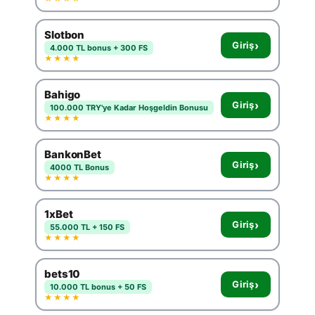
Slotbon
›
Giriş
4.000 TL bonus + 300 FS
★★★★
Bahigo
›
Giriş
100.000 TRY'ye Kadar Hoşgeldin Bonusu
★★★★
BankonBet
›
Giriş
4000 TL Bonus
★★★★
1xBet
›
Giriş
55.000 TL + 150 FS
★★★★
bets10
›
Giriş
10.000 TL bonus + 50 FS
★★★★