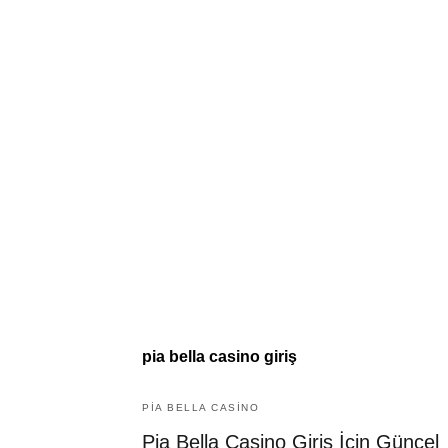
pia bella casino giriş
PIA BELLA CASINO
Pia Bella Casino Giriş İçin Güncel