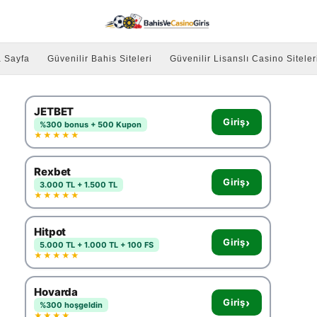
 Sayfa
Güvenilir Bahis Siteleri
Güvenilir Lisanslı Casino Siteler
JETBET
›
Giriş
%300 bonus + 500 Kupon
★★★★★
Rexbet
›
Giriş
3.000 TL + 1.500 TL
★★★★★
Hitpot
›
Giriş
5.000 TL + 1.000 TL + 100 FS
★★★★★
Hovarda
›
Giriş
%300 hoşgeldin
★★★★