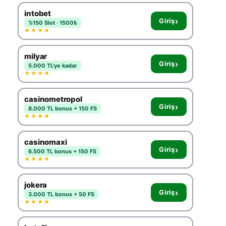
intobet
›
Giriş
%150 Slot · 1500₺
★★★★
milyar
›
Giriş
5.000 TL'ye kadar
★★★★
casinometropol
›
Giriş
8.000 TL bonus + 150 FS
★★★★
casinomaxi
›
Giriş
6.500 TL bonus + 150 FS
★★★★
jokera
›
Giriş
3.000 TL bonus + 50 FS
★★★★