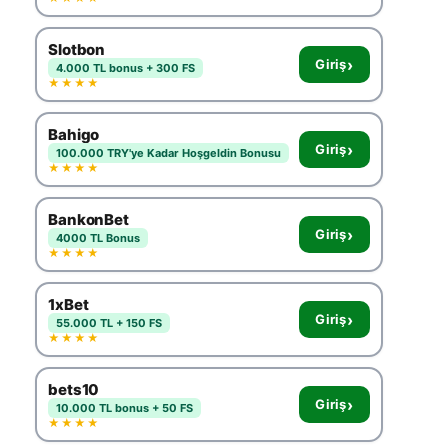
Slotbon
›
Giriş
4.000 TL bonus + 300 FS
★★★★
Bahigo
›
Giriş
100.000 TRY'ye Kadar Hoşgeldin Bonusu
★★★★
BankonBet
›
Giriş
4000 TL Bonus
★★★★
1xBet
›
Giriş
55.000 TL + 150 FS
★★★★
bets10
›
Giriş
10.000 TL bonus + 50 FS
★★★★