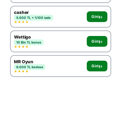
casher
›
Giriş
5.000 TL + %100 iade
★★★★
Wettigo
›
Giriş
10 Bin TL bonus
★★★★
MR Oyun
›
Giriş
6.000 TL bedava
★★★★