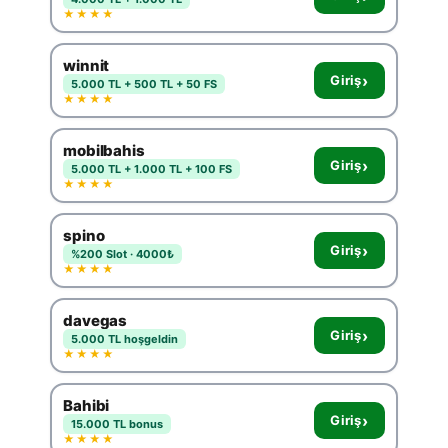
★★★★
winnit
›
Giriş
5.000 TL + 500 TL + 50 FS
★★★★
mobilbahis
›
Giriş
5.000 TL + 1.000 TL + 100 FS
★★★★
spino
›
Giriş
%200 Slot · 4000₺
★★★★
davegas
›
Giriş
5.000 TL hoşgeldin
★★★★
Bahibi
›
Giriş
15.000 TL bonus
★★★★