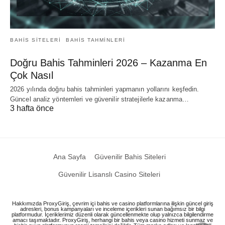
BAHIS SITELERI
BAHIS TAHMINLERI
Doğru Bahis Tahminleri 2026 – Kazanma En
Çok Nasıl
2026 yılında doğru bahis tahminleri yapmanın yollarını keşfedin.
Güncel analiz yöntemleri ve güvenilir stratejilerle kazanma…
3 hafta önce
Ana Sayfa
Güvenilir Bahis Siteleri
Güvenilir Lisanslı Casino Siteleri
Hakkımızda ProxyGiriş, çevrim içi bahis ve casino platformlarına ilişkin güncel giriş
adresleri, bonus kampanyaları ve inceleme içerikleri sunan bağımsız bir bilgi
platformudur. İçeriklerimiz düzenli olarak güncellenmekte olup yalnızca bilgilendirme
amacı taşımaktadır. ProxyGiriş, herhangi bir bahis veya casino hizmeti sunmaz ve