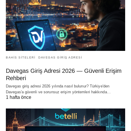
BAHIS SITELERI
DAVEGAS GIRIŞ ADRESI
Davegas Giriş Adresi 2026 — Güvenli Erişim
Rehberi
Davegas giriş adresi 2026 yılında nasıl bulunur? Türkiye'den
Davegas'a güvenli ve sorunsuz erişim yöntemleri hakkında…
1 hafta önce