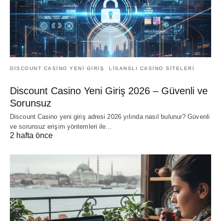
DISCOUNT CASINO YENI GIRIŞ
LISANSLI CASINO SITELERI
Discount Casino Yeni Giriş 2026 – Güvenli ve
Sorunsuz
Discount Casino yeni giriş adresi 2026 yılında nasıl bulunur? Güvenli
ve sorunsuz erişim yöntemleri ile…
2 hafta önce