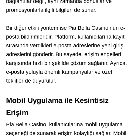
bağlantılar değil, aynı zamanda bonuslar ve
promosyonlarla ilgili bilgileri de sunar.
Bir diğer etkili yöntem ise Pia Bella Casino’nun e-
posta bildirimleridir. Platform, kullanıcılarına kayıt
sırasında verdikleri e-posta adreslerine yeni giriş
adreslerini gönderir. Bu sayede, erişim engelleri
karşısında hızlı bir şekilde çözüm sağlanır. Ayrıca,
e-posta yoluyla önemli kampanyalar ve özel
teklifler de duyurulur.
Mobil Uygulama ile Kesintisiz
Erişim
Pia Bella Casino, kullanıcılarına mobil uygulama
seçeneği de sunarak erişim kolaylığı sağlar. Mobil