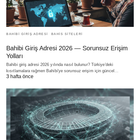
BAHIBI GIRIŞ ADRESI
BAHIS SITELERI
Bahibi Giriş Adresi 2026 — Sorunsuz Erişim
Yolları
Bahibi giriş adresi 2026 yılında nasıl bulunur? Türkiye'deki
kısıtlamalara rağmen Bahibi'ye sorunsuz erişim için güncel…
3 hafta önce