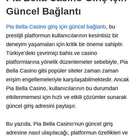
Güncel Bağlantı
Pia Bella Casino giriş için güncel bağlantı
, bu
prestijli platformun kullanıcılarının kesintisiz bir
deneyim yaşamaları için kritik bir öneme sahiptir.
Türkiye’deki çevrimiçi bahis ve casino
platformlarına yönelik düzenlemeler sebebiyle, Pia
Bella Casino gibi popüler siteler zaman zaman
erişim engellemeleriyle karşılaşabilmektedir. Ancak
Pia Bella Casino, kullanıcılarının bu durumdan
etkilenmemesi için hızlı ve etkili çözümler sunarak
güncel giriş adresini paylaşır.
Bu yazıda, Pia Bella Casino’nun güncel giriş
adresine nasıl ulaşılacağı, platformun özellikleri ve