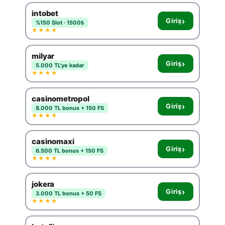
intobet
›
Giriş
%150 Slot · 1500₺
★★★★
milyar
›
Giriş
5.000 TL'ye kadar
★★★★
casinometropol
›
Giriş
8.000 TL bonus + 150 FS
★★★★
casinomaxi
›
Giriş
6.500 TL bonus + 150 FS
★★★★
jokera
›
Giriş
3.000 TL bonus + 50 FS
★★★★