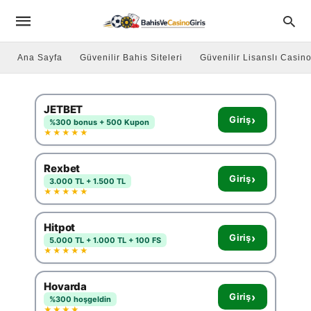
Ana Sayfa
Güvenilir Bahis Siteleri
Güvenilir Lisanslı Casino
JETBET
›
Giriş
%300 bonus + 500 Kupon
★★★★★
Rexbet
›
Giriş
3.000 TL + 1.500 TL
★★★★★
Hitpot
›
Giriş
5.000 TL + 1.000 TL + 100 FS
★★★★★
Hovarda
›
Giriş
%300 hoşgeldin
★★★★