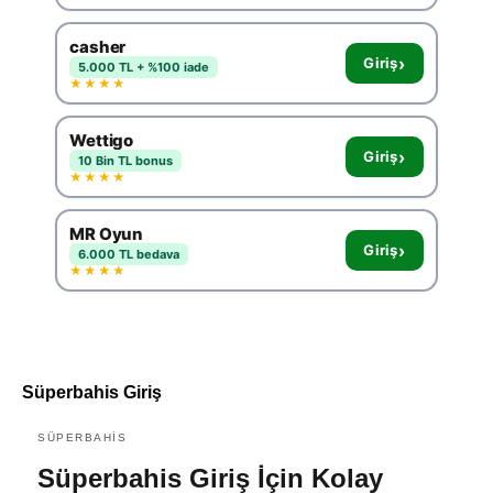
casher
›
Giriş
5.000 TL + %100 iade
★★★★
Wettigo
›
Giriş
10 Bin TL bonus
★★★★
MR Oyun
›
Giriş
6.000 TL bedava
★★★★
Süperbahis Giriş
SÜPERBAHIS
Süperbahis Giriş İçin Kolay