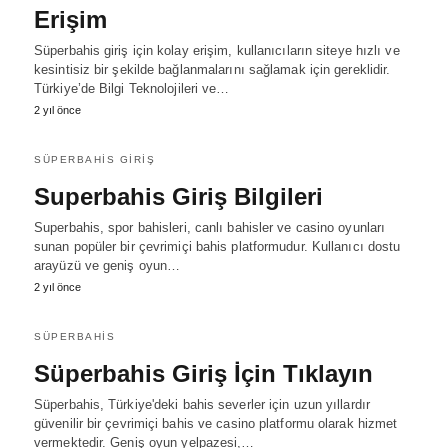
Erişim
Süperbahis giriş için kolay erişim, kullanıcıların siteye hızlı ve
kesintisiz bir şekilde bağlanmalarını sağlamak için gereklidir.
Türkiye’de Bilgi Teknolojileri ve…
2 yıl önce
SÜPERBAHIS GIRIŞ
Superbahis Giriş Bilgileri
Superbahis, spor bahisleri, canlı bahisler ve casino oyunları
sunan popüler bir çevrimiçi bahis platformudur. Kullanıcı dostu
arayüzü ve geniş oyun…
2 yıl önce
SÜPERBAHIS
Süperbahis Giriş İçin Tıklayın
Süperbahis, Türkiye'deki bahis severler için uzun yıllardır
güvenilir bir çevrimiçi bahis ve casino platformu olarak hizmet
vermektedir. Geniş oyun yelpazesi,…