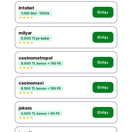
intobet
›
Giriş
%150 Slot · 1500₺
★★★★
milyar
›
Giriş
5.000 TL'ye kadar
★★★★
casinometropol
›
Giriş
8.000 TL bonus + 150 FS
★★★★
casinomaxi
›
Giriş
6.500 TL bonus + 150 FS
★★★★
jokera
›
Giriş
3.000 TL bonus + 50 FS
★★★★