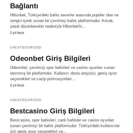
Bağlantı
Hiltonbet, Türkiye'deki bahis severler arasında popüler olan ve
zengin içerik sunan bir çevrimiçi bahis platformudur. Ancak,
yasal düzenlemeler nedeniyle Hiltonbet'in…
2 yıl önce
UNCATEGORIZED
Odeonbet Giriş Bilgileri
Odeonbet, çevrimiçi spor bahisleri ve casino oyunları sunan
tanınmış bir platformdur. Kullanıcı dostu arayüzü, geniş oyun
seçenekleri ve cazip promosyonları…
2 yıl önce
UNCATEGORIZED
Bestcasino Giriş Bilgileri
Bestcasino, spor bahisleri, canlı bahisler ve casino oyunları
sunan çevrimiçi bir bahis platformudur. Türkiye'deki kullanıcılar
için geniş oyun seçenekleri ve…