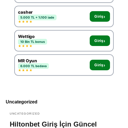
casher
›
Giriş
5.000 TL + %100 iade
★★★★
Wettigo
›
Giriş
10 Bin TL bonus
★★★★
MR Oyun
›
Giriş
6.000 TL bedava
★★★★
Uncategorized
UNCATEGORIZED
Hiltonbet Giriş İçin Güncel