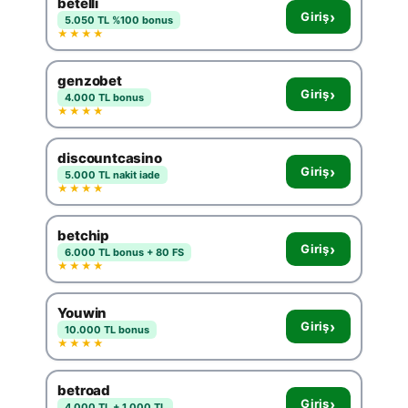
betelli
›
Giriş
5.050 TL %100 bonus
★★★★
genzobet
›
Giriş
4.000 TL bonus
★★★★
discountcasino
›
Giriş
5.000 TL nakit iade
★★★★
betchip
›
Giriş
6.000 TL bonus + 80 FS
★★★★
Youwin
›
Giriş
10.000 TL bonus
★★★★
betroad
›
Giriş
4.000 TL + 1.000 TL