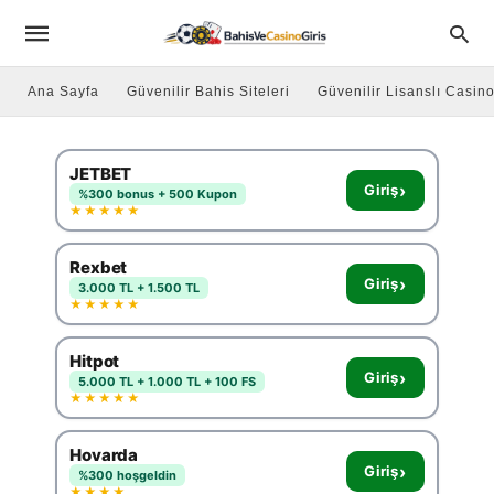
Ana Sayfa
Güvenilir Bahis Siteleri
Güvenilir Lisanslı Casino
JETBET
›
Giriş
%300 bonus + 500 Kupon
★★★★★
Rexbet
›
Giriş
3.000 TL + 1.500 TL
★★★★★
Hitpot
›
Giriş
5.000 TL + 1.000 TL + 100 FS
★★★★★
Hovarda
›
Giriş
%300 hoşgeldin
★★★★