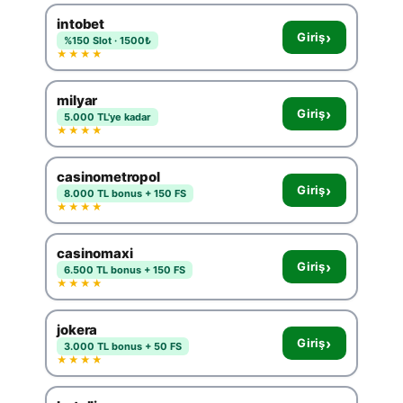
intobet
›
Giriş
%150 Slot · 1500₺
★★★★
milyar
›
Giriş
5.000 TL'ye kadar
★★★★
casinometropol
›
Giriş
8.000 TL bonus + 150 FS
★★★★
casinomaxi
›
Giriş
6.500 TL bonus + 150 FS
★★★★
jokera
›
Giriş
3.000 TL bonus + 50 FS
★★★★