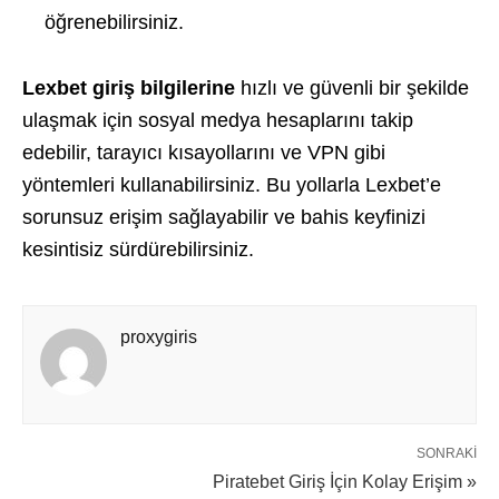
öğrenebilirsiniz.
Lexbet giriş bilgilerine
hızlı ve güvenli bir şekilde
ulaşmak için sosyal medya hesaplarını takip
edebilir, tarayıcı kısayollarını ve VPN gibi
yöntemleri kullanabilirsiniz. Bu yollarla Lexbet’e
sorunsuz erişim sağlayabilir ve bahis keyfinizi
kesintisiz sürdürebilirsiniz.
proxygiris
SONRAKI
Piratebet Giriş İçin Kolay Erişim »