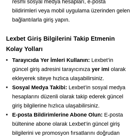
resmi sosyal medya hesapları, e-posta
bildirimleri veya mobil uygulama üzerinden gelen
bağlantılarla giriş yapın.
Lexbet Giriş Bilgilerini Takip Etmenin
Kolay Yolları
Tarayıcıda Yer İmleri Kullanın:
Lexbet’in
güncel giriş adresini tarayıcınıza
yer imi
olarak
ekleyerek siteye hızlıca ulaşabilirsiniz.
Sosyal Medya Takibi:
Lexbet’in sosyal medya
hesaplarını düzenli olarak takip ederek güncel
giriş bilgilerine hızlıca ulaşabilirsiniz.
E-posta Bildirimlerine Abone Olun:
E-posta
bültenine abone olarak Lexbet’in güncel giriş
bilgilerini ve promosyon fırsatlarını doğrudan