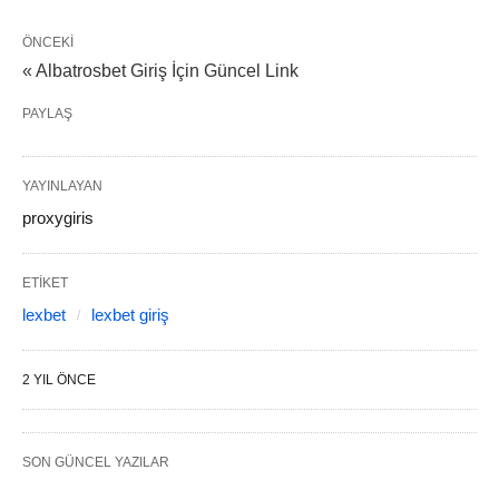
ÖNCEKI
« Albatrosbet Giriş İçin Güncel Link
PAYLAŞ
YAYINLAYAN
proxygiris
ETIKET
lexbet
lexbet giriş
2 YIL ÖNCE
SON GÜNCEL YAZILAR