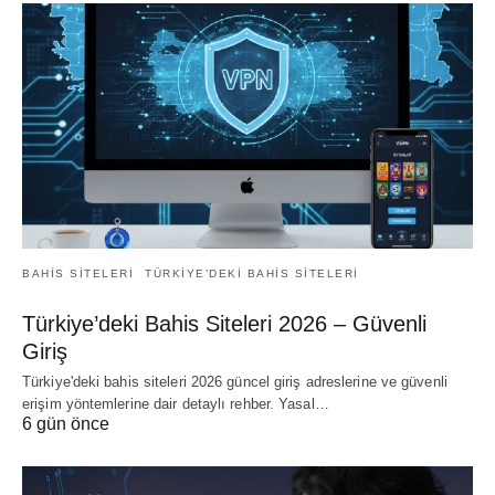
BAHIS SITELERI
TÜRKIYE’DEKI BAHIS SITELERI
Türkiye’deki Bahis Siteleri 2026 – Güvenli
Giriş
Türkiye'deki bahis siteleri 2026 güncel giriş adreslerine ve güvenli
erişim yöntemlerine dair detaylı rehber. Yasal…
6 gün önce