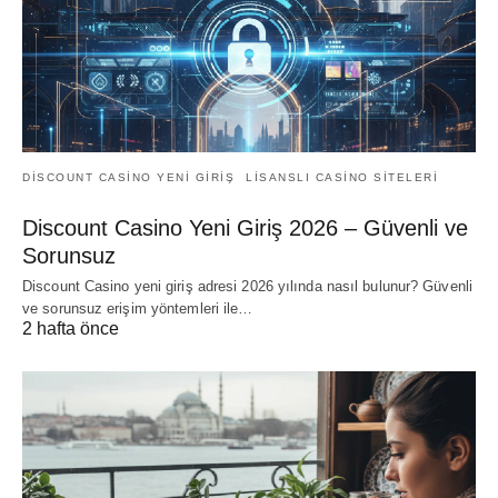
DISCOUNT CASINO YENI GIRIŞ
LISANSLI CASINO SITELERI
Discount Casino Yeni Giriş 2026 – Güvenli ve
Sorunsuz
Discount Casino yeni giriş adresi 2026 yılında nasıl bulunur? Güvenli
ve sorunsuz erişim yöntemleri ile…
2 hafta önce