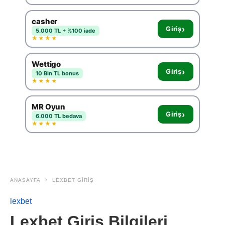
casher
›
Giriş
5.000 TL + %100 iade
★★★★
Wettigo
›
Giriş
10 Bin TL bonus
★★★★
MR Oyun
›
Giriş
6.000 TL bedava
★★★★
ANASAYFA
LEXBET GIRIŞ
lexbet
Lexbet Giriş Bilgileri