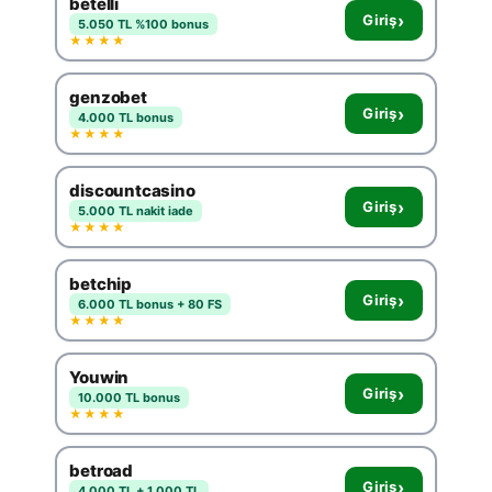
betelli
›
Giriş
5.050 TL %100 bonus
★★★★
genzobet
›
Giriş
4.000 TL bonus
★★★★
discountcasino
›
Giriş
5.000 TL nakit iade
★★★★
betchip
›
Giriş
6.000 TL bonus + 80 FS
★★★★
Youwin
›
Giriş
10.000 TL bonus
★★★★
betroad
›
Giriş
4.000 TL + 1.000 TL