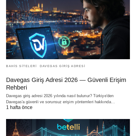
BAHIS SITELERI
DAVEGAS GIRIŞ ADRESI
Davegas Giriş Adresi 2026 — Güvenli Erişim
Rehberi
Davegas giriş adresi 2026 yılında nasıl bulunur? Türkiye'den
Davegas'a güvenli ve sorunsuz erişim yöntemleri hakkında…
1 hafta önce